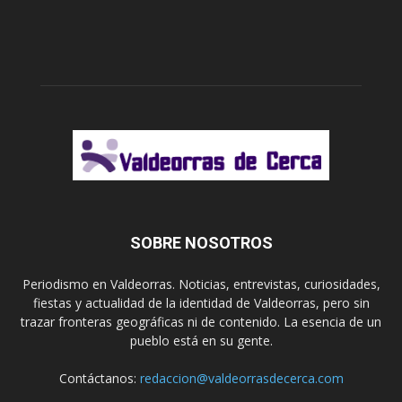
SOBRE NOSOTROS
Periodismo en Valdeorras. Noticias, entrevistas, curiosidades,
fiestas y actualidad de la identidad de Valdeorras, pero sin
trazar fronteras geográficas ni de contenido. La esencia de un
pueblo está en su gente.
Contáctanos:
redaccion@valdeorrasdecerca.com