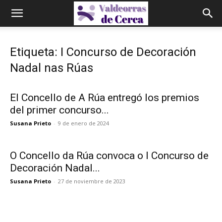
Etiqueta: I Concurso de Decoración
Nadal nas Rúas
El Concello de A Rúa entregó los premios
del primer concurso...
Susana Prieto
-
9 de enero de 2024
O Concello da Rúa convoca o I Concurso de
Decoración Nadal...
Susana Prieto
-
27 de noviembre de 2023