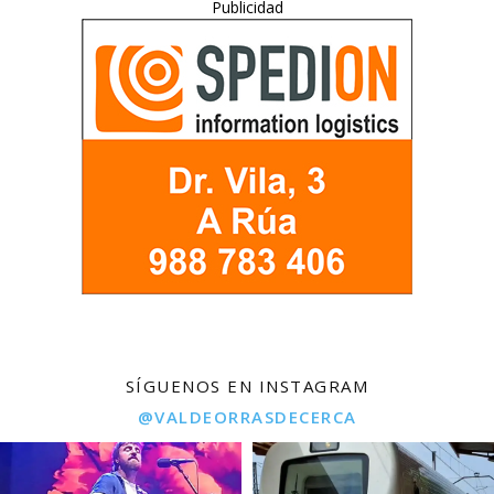
Publicidad
SÍGUENOS EN INSTAGRAM
@VALDEORRASDECERCA