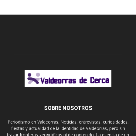
SOBRE NOSOTROS
Periodismo en Valdeorras. Noticias, entrevistas, curiosidades,
fiestas y actualidad de la identidad de Valdeorras, pero sin
trazar fronteras geográficas ni de contenido. La esencia de un