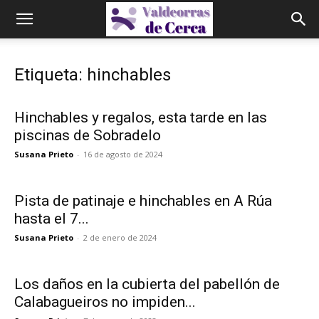
Etiqueta: hinchables
Hinchables y regalos, esta tarde en las
piscinas de Sobradelo
Susana Prieto
-
16 de agosto de 2024
Pista de patinaje e hinchables en A Rúa
hasta el 7...
Susana Prieto
-
2 de enero de 2024
Los daños en la cubierta del pabellón de
Calabagueiros no impiden...