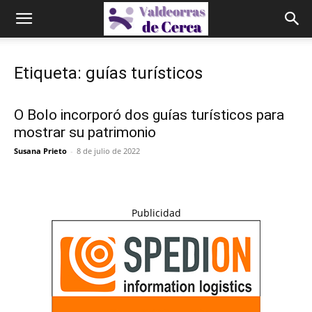
Etiqueta: guías turísticos
O Bolo incorporó dos guías turísticos para
mostrar su patrimonio
Susana Prieto
-
8 de julio de 2022
Publicidad