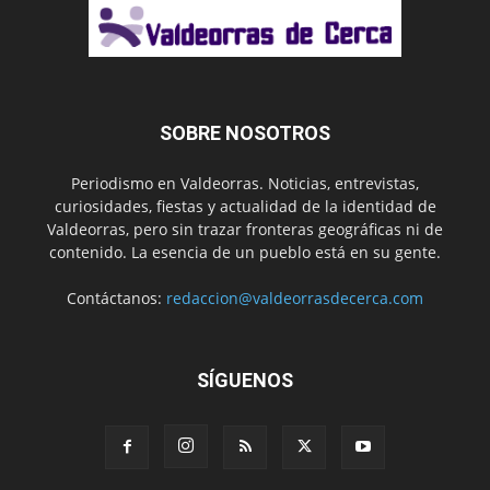
SOBRE NOSOTROS
Periodismo en Valdeorras. Noticias, entrevistas,
curiosidades, fiestas y actualidad de la identidad de
Valdeorras, pero sin trazar fronteras geográficas ni de
contenido. La esencia de un pueblo está en su gente.
Contáctanos:
redaccion@valdeorrasdecerca.com
SÍGUENOS