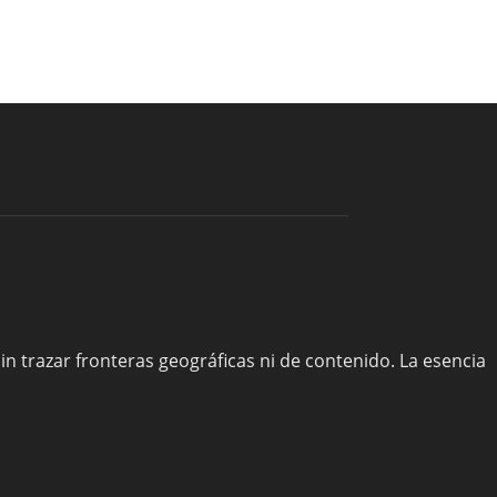
sin trazar fronteras geográficas ni de contenido. La esencia