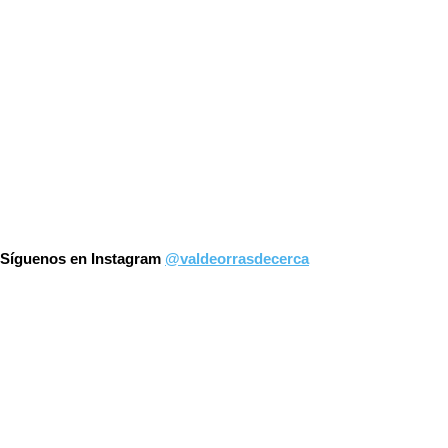
Síguenos en Instagram
@valdeorrasdecerca