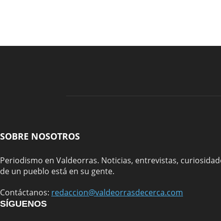
SOBRE NOSOTROS
Periodismo en Valdeorras. Noticias, entrevistas, curiosidade
de un pueblo está en su gente.
Contáctanos:
redaccion@valdeorrasdecerca.com
SÍGUENOS