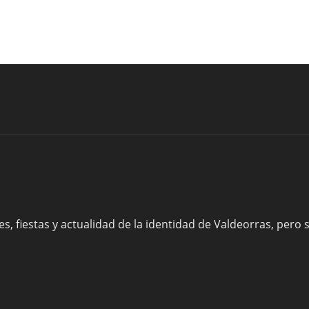
s, fiestas y actualidad de la identidad de Valdeorras, pero 