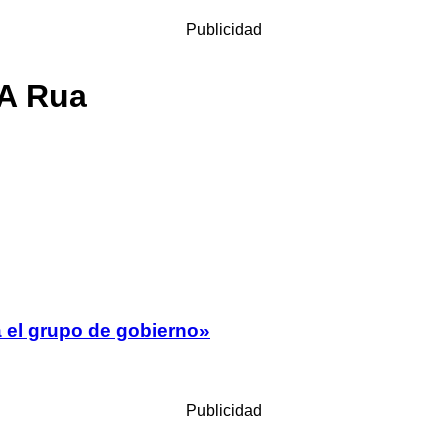
Publicidad
 A Rua
 el grupo de gobierno»
Publicidad