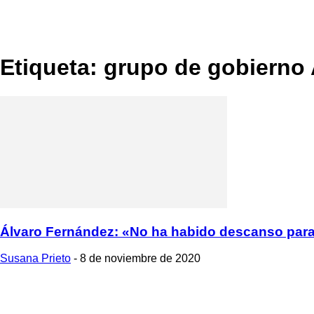
Etiqueta: grupo de gobierno
Álvaro Fernández: «No ha habido descanso para
Susana Prieto
-
8 de noviembre de 2020