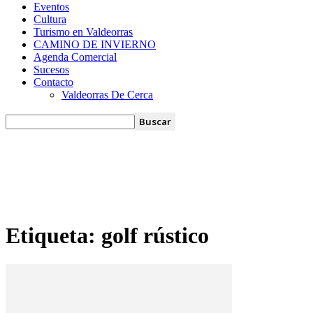
Eventos
Cultura
Turismo en Valdeorras
CAMINO DE INVIERNO
Agenda Comercial
Sucesos
Contacto
Valdeorras De Cerca
Etiqueta: golf rústico