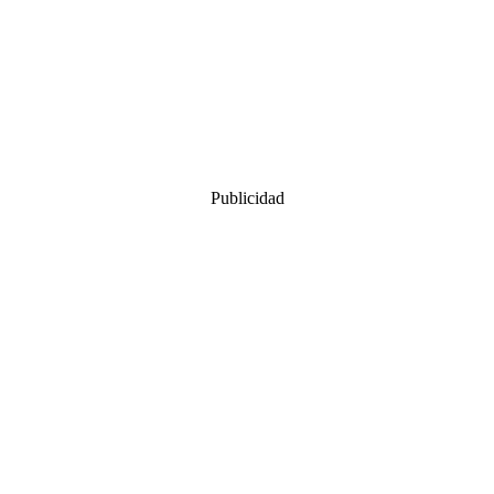
Publicidad