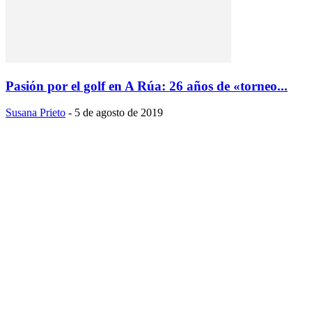
Pasión por el golf en A Rúa: 26 años de «torneo...
Susana Prieto
-
5 de agosto de 2019