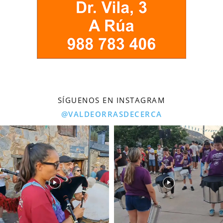
SÍGUENOS EN INSTAGRAM
@VALDEORRASDECERCA