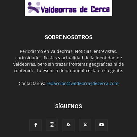
SOBRE NOSOTROS
Periodismo en Valdeorras. Noticias, entrevistas,
curiosidades, fiestas y actualidad de la identidad de
Valdeorras, pero sin trazar fronteras geográficas ni de
contenido. La esencia de un pueblo está en su gente.
Contáctanos:
redaccion@valdeorrasdecerca.com
SÍGUENOS