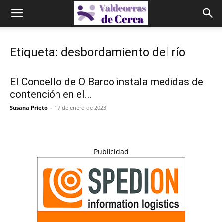
Etiqueta: desbordamiento del río
El Concello de O Barco instala medidas de
contención en el...
Susana Prieto
-
17 de enero de 2023
Publicidad