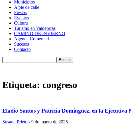
Municipios
A pie de calle
Fiestas
Eventos
Cultura
Turismo en Valdeorras
CAMINO DE INVIERNO
Agenda Comercial
Sucesos
Contacto
Etiqueta: congreso
Eladio Santos y Patricia Domínguez, en la Ejecutiva N
Susana Prieto
-
9 de marzo de 2025