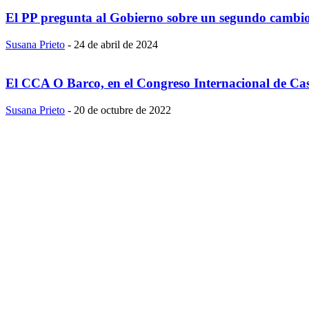
El PP pregunta al Gobierno sobre un segundo cambio 
Susana Prieto
-
24 de abril de 2024
El CCA O Barco, en el Congreso Internacional de Cas
Susana Prieto
-
20 de octubre de 2022