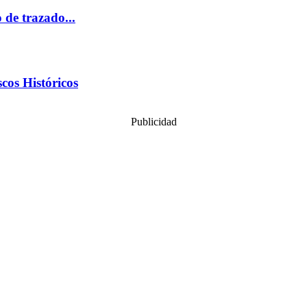
de trazado...
cos Históricos
Publicidad