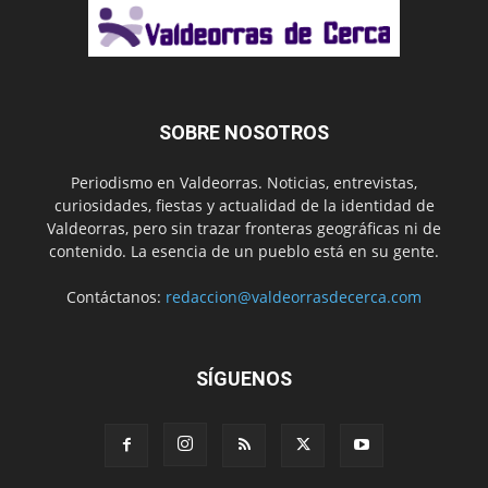
SOBRE NOSOTROS
Periodismo en Valdeorras. Noticias, entrevistas,
curiosidades, fiestas y actualidad de la identidad de
Valdeorras, pero sin trazar fronteras geográficas ni de
contenido. La esencia de un pueblo está en su gente.
Contáctanos:
redaccion@valdeorrasdecerca.com
SÍGUENOS