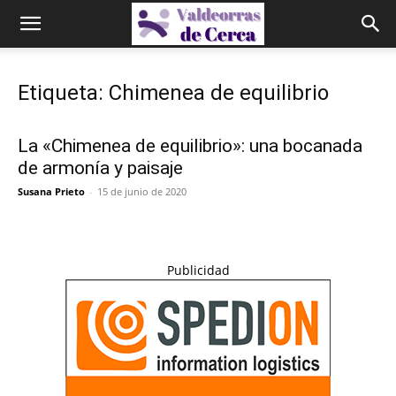
Etiqueta: Chimenea de equilibrio
La «Chimenea de equilibrio»: una bocanada
de armonía y paisaje
Susana Prieto
-
15 de junio de 2020
Publicidad