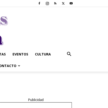
STAS
EVENTOS
CULTURA
ONTACTO
Publicidad