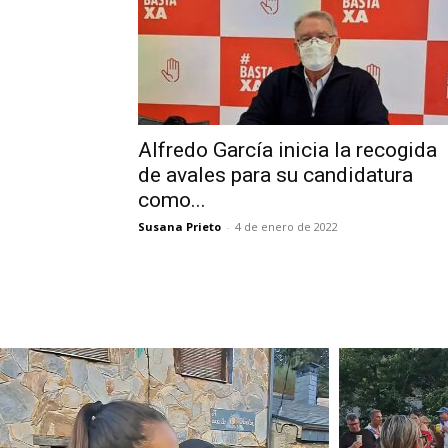
Alfredo García inicia la recogida
de avales para su candidatura
como...
Susana Prieto
-
4 de enero de 2022