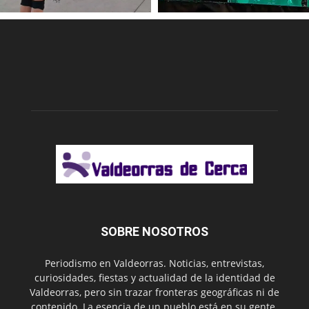
SOBRE NOSOTROS
Periodismo en Valdeorras. Noticias, entrevistas,
curiosidades, fiestas y actualidad de la identidad de
Valdeorras, pero sin trazar fronteras geográficas ni de
contenido. La esencia de un pueblo está en su gente.