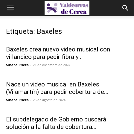
Etiqueta: Baxeles
Baxeles crea nuevo video musical con
villancico para pedir fibra y...
Susana Prieto
-
21 de diciembre de 2024
Nace un video musical en Baxeles
(Vilamartín) para pedir cobertura de...
Susana Prieto
-
25 de agosto de 2024
El subdelegado de Gobierno buscará
solución a la falta de cobertura...