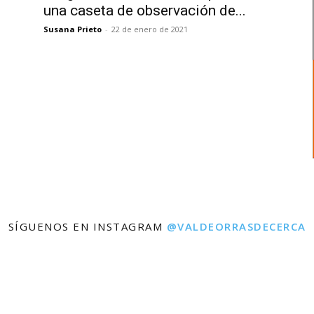
una caseta de observación de...
Susana Prieto
-
22 de enero de 2021
SÍGUENOS EN INSTAGRAM
@VALDEORRASDECERCA