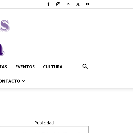
STAS
EVENTOS
CULTURA
ONTACTO
Publicidad