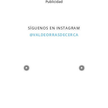
Publicidad
SÍGUENOS EN INSTAGRAM
@VALDEORRASDECERCA