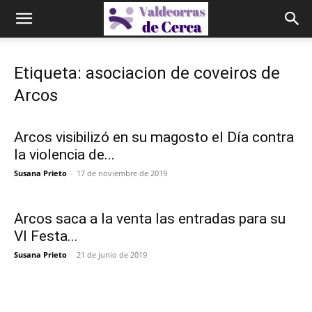
Etiqueta: asociacion de coveiros de
Arcos
Arcos visibilizó en su magosto el Día contra
la violencia de...
Susana Prieto
-
17 de noviembre de 2019
Arcos saca a la venta las entradas para su
VI Festa...
Susana Prieto
-
21 de junio de 2019