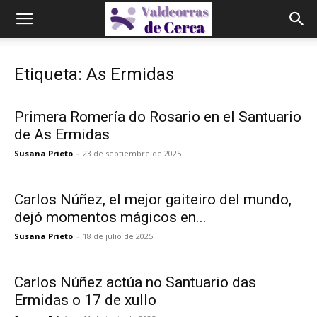
Etiqueta: As Ermidas
Primera Romería do Rosario en el Santuario
de As Ermidas
Susana Prieto
-
23 de septiembre de 2025
Carlos Núñez, el mejor gaiteiro del mundo,
dejó momentos mágicos en...
Susana Prieto
-
18 de julio de 2025
Carlos Núñez actúa no Santuario das
Ermidas o 17 de xullo