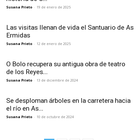
Susana Prieto
-
19 de enero de 2025
Las visitas llenan de vida el Santuario de As
Ermidas
Susana Prieto
-
12 de enero de 2025
O Bolo recupera su antigua obra de teatro
de los Reyes...
Susana Prieto
-
13 de diciembre de 2024
Se desploman árboles en la carretera hacia
el río en As...
Susana Prieto
-
10 de octubre de 2024