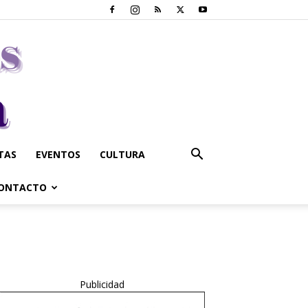
STAS
EVENTOS
CULTURA
ONTACTO
Publicidad