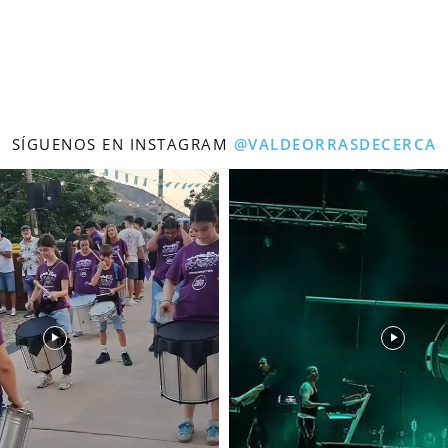
SÍGUENOS EN INSTAGRAM
@VALDEORRASDECERCA