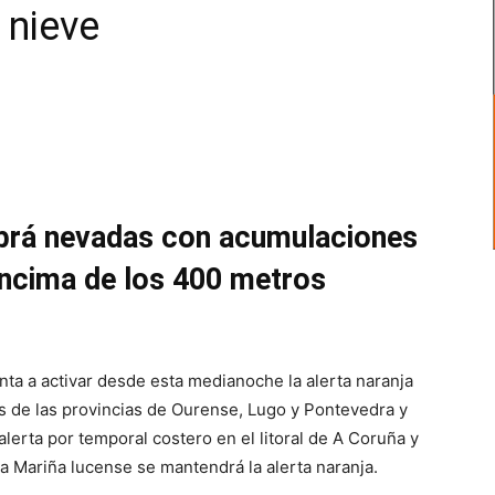
 nieve
abrá nevadas con acumulaciones
ncima de los 400 metros
unta a activar desde esta medianoche la alerta naranja
s de las provincias de Ourense, Lugo y Pontevedra y
alerta por temporal costero en el litoral de A Coruña y
a Mariña lucense se mantendrá la alerta naranja.