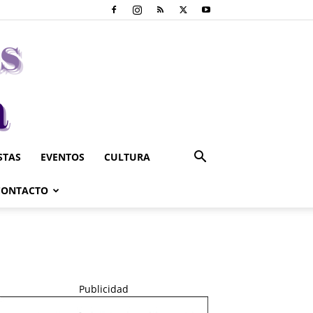
STAS
EVENTOS
CULTURA
CONTACTO
Publicidad