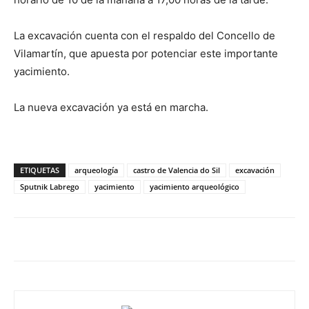
La excavación cuenta con el respaldo del Concello de
Vilamartín, que apuesta por potenciar este importante
yacimiento.
La nueva excavación ya está en marcha.
ETIQUETAS
arqueología
castro de Valencia do Sil
excavación
Sputnik Labrego
yacimiento
yacimiento arqueológico