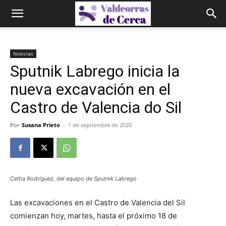
Noticias
Sputnik Labrego inicia la
nueva excavación en el
Castro de Valencia do Sil
Por
Susana Prieto
-
1 de septiembre de 2020
Celtia Rodríguez, del equipo de Sputnik Labrego
Las excavaciones en el Castro de Valencia del Sil
comienzan hoy, martes, hasta el próximo 18 de