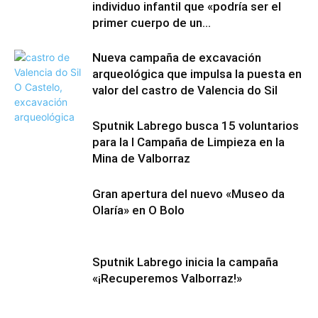
individuo infantil que «podría ser el
primer cuerpo de un...
Nueva campaña de excavación
arqueológica que impulsa la puesta en
valor del castro de Valencia do Sil
Sputnik Labrego busca 15 voluntarios
para la I Campaña de Limpieza en la
Mina de Valborraz
Gran apertura del nuevo «Museo da
Olaría» en O Bolo
Sputnik Labrego inicia la campaña
«¡Recuperemos Valborraz!»