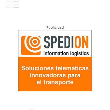
Publicidad