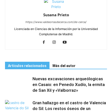
Susana Prieto
https://www.valdeorrasdecerca.com/de-cerca/
Licenciada en Ciencias de la Información por la Universidad
Complutense de Madrid.
Artículos relacionados
Más del autor
Nuevas excavaciones arqueólogicas
en Casaio: en Penedo Xudío, la ermita
de San Xil y «Valborraz»
Gran hallazgo en el castro de Valencia
do Sil: Los restos óseos de un