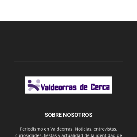
SOBRE NOSOTROS
Periodismo en Valdeorras. Noticias, entrevistas,
curiosidades, fiestas y actualidad de la identidad de