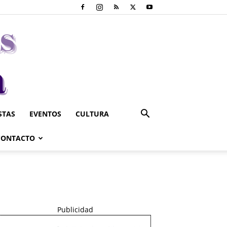
STAS
EVENTOS
CULTURA
CONTACTO
Publicidad