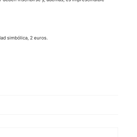
ad simbólica, 2 euros.