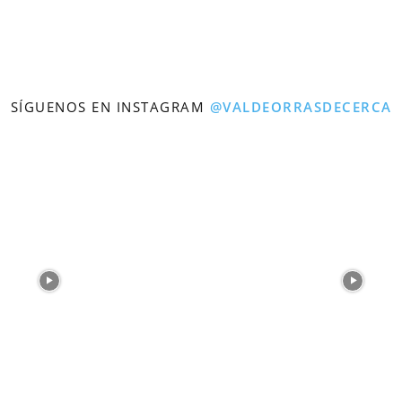
SÍGUENOS EN INSTAGRAM
@VALDEORRASDECERCA