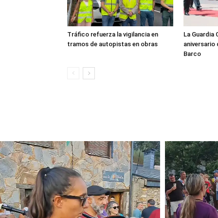
Tráfico refuerza la vigilancia en
La Guardia C
tramos de autopistas en obras
aniversario
Barco