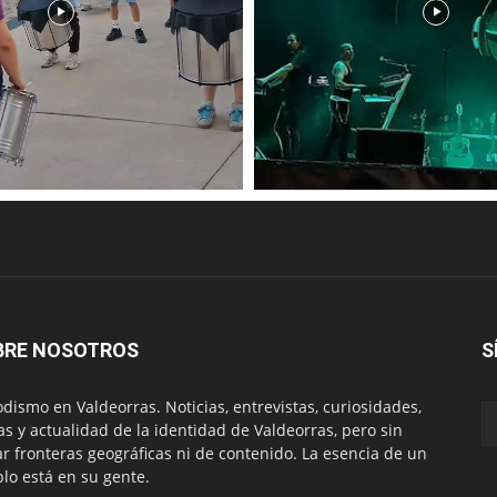
BRE NOSOTROS
S
odismo en Valdeorras. Noticias, entrevistas, curiosidades,
tas y actualidad de la identidad de Valdeorras, pero sin
ar fronteras geográficas ni de contenido. La esencia de un
lo está en su gente.