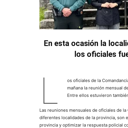
En esta ocasión la local
los oficiales f
L
os oficiales de la Comandanci
mañana la reunión mensual de
Entre ellos estuvieron tambi
Las reuniones mensuales de oficiales de la
diferentes localidades de la provincia, son 
provincia y optimizar la respuesta policial 