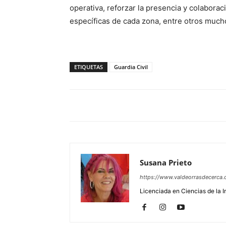
operativa, reforzar la presencia y colabora
específicas de cada zona, entre otros much
ETIQUETAS
Guardia Civil
Susana Prieto
https://www.valdeorrasdecerca.
Licenciada en Ciencias de la 