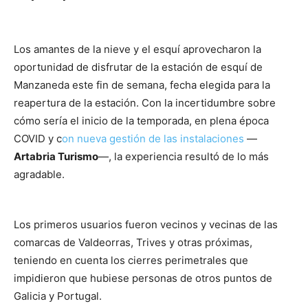
Los amantes de la nieve y el esquí aprovecharon la
oportunidad de disfrutar de la estación de esquí de
Manzaneda este fin de semana, fecha elegida para la
reapertura de la estación. Con la incertidumbre sobre
cómo sería el inicio de la temporada, en plena época
COVID y c
on nueva gestión de las instalaciones
—
Artabria Turismo
—, la experiencia resultó de lo más
agradable.
Los primeros usuarios fueron vecinos y vecinas de las
comarcas de Valdeorras, Trives y otras próximas,
teniendo en cuenta los cierres perimetrales que
impidieron que hubiese personas de otros puntos de
Galicia y Portugal.