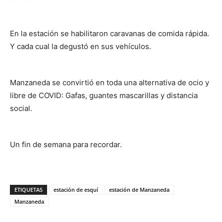
En la estación se habilitaron caravanas de comida rápida.
Y cada cual la degustó en sus vehículos.
Manzaneda se convirtió en toda una alternativa de ocio y
libre de COVID: Gafas, guantes mascarillas y distancia
social.
Un fin de semana para recordar.
ETIQUETAS
estación de esquí
estación de Manzaneda
Manzaneda