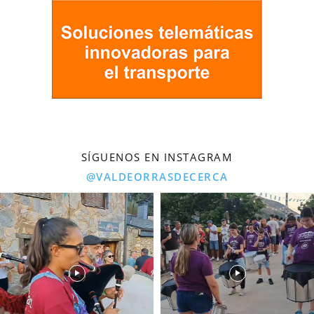
SÍGUENOS EN INSTAGRAM
@VALDEORRASDECERCA