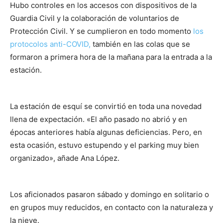
Hubo controles en los accesos con dispositivos de la
Guardia Civil y la colaboración de voluntarios de
Protección Civil. Y se cumplieron en todo momento
los
protocolos anti-COVID,
también en las colas que se
formaron a primera hora de la mañana para la entrada a la
estación.
La estación de esquí se convirtió en toda una novedad
llena de expectación. «El año pasado no abrió y en
épocas anteriores había algunas deficiencias. Pero, en
esta ocasión, estuvo estupendo y el parking muy bien
organizado», añade Ana López.
Los aficionados pasaron sábado y domingo en solitario o
en grupos muy reducidos, en contacto con la naturaleza y
la nieve.