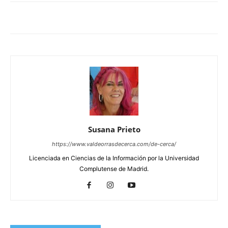
Susana Prieto
https://www.valdeorrasdecerca.com/de-cerca/
Licenciada en Ciencias de la Información por la Universidad
Complutense de Madrid.