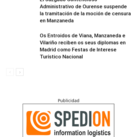
Administrativo de Ourense suspende
la tramitación de la moción de censura
en Manzaneda
Os Entroidos de Viana, Manzaneda e
Vilariño reciben os seus diplomas en
Madrid como Festas de Interese
Turístico Nacional
Publicidad