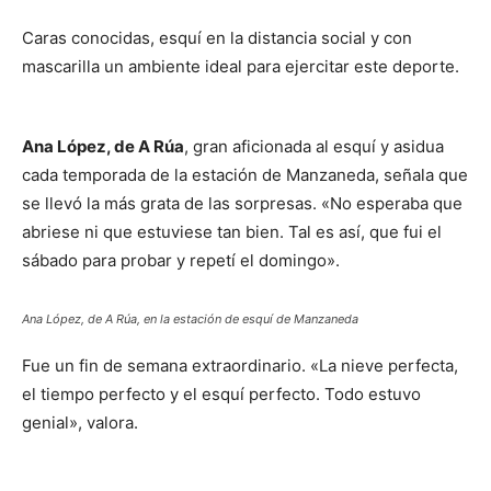
Caras conocidas, esquí en la distancia social y con
mascarilla un ambiente ideal para ejercitar este deporte.
Ana López, de A Rúa
, gran aficionada al esquí y asidua
cada temporada de la estación de Manzaneda, señala que
se llevó la más grata de las sorpresas. «No esperaba que
abriese ni que estuviese tan bien. Tal es así, que fui el
sábado para probar y repetí el domingo».
Ana López, de A Rúa, en la estación de esquí de Manzaneda
Fue un fin de semana extraordinario. «La nieve perfecta,
el tiempo perfecto y el esquí perfecto. Todo estuvo
genial», valora.