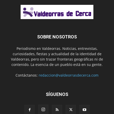
SOBRE NOSOTROS
Periodismo en Valdeorras. Noticias, entrevistas,
curiosidades, fiestas y actualidad de la identidad de
Valdeorras, pero sin trazar fronteras geográficas ni de
contenido. La esencia de un pueblo está en su gente.
Contáctanos:
redaccion@valdeorrasdecerca.com
SÍGUENOS