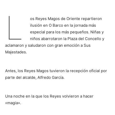
L
os Reyes Magos de Oriente repartieron
ilusión en O Barco en la jornada más
especial para los más pequeños. Niñas y
niños abarrotaron la Plaza del Concello y
aclamaron y saludaron con gran emoción a Sus
Majestades.
Antes, los Reyes Magos tuvieron la recepción oficial por
parte del alcalde, Alfredo García.
Una noche en la que los Reyes volvieron a hacer
«magia».