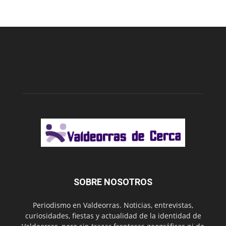
SOBRE NOSOTROS
Periodismo en Valdeorras. Noticias, entrevistas,
curiosidades, fiestas y actualidad de la identidad de