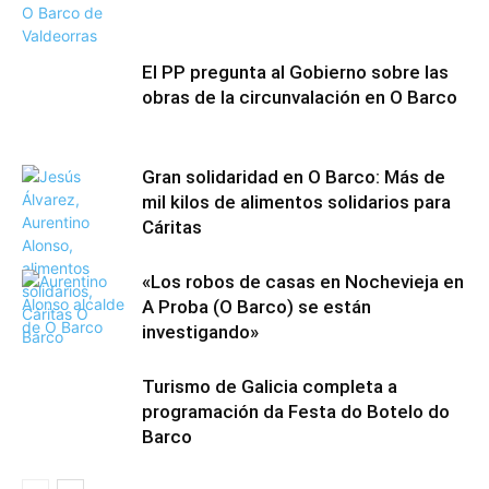
El PP pregunta al Gobierno sobre las
obras de la circunvalación en O Barco
Gran solidaridad en O Barco: Más de
mil kilos de alimentos solidarios para
Cáritas
«Los robos de casas en Nochevieja en
A Proba (O Barco) se están
investigando»
Turismo de Galicia completa a
programación da Festa do Botelo do
Barco