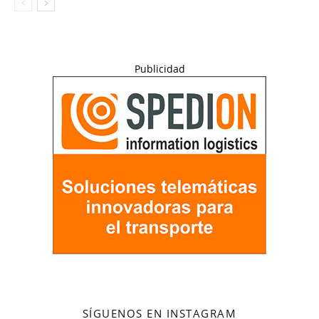
Publicidad
SÍGUENOS EN INSTAGRAM