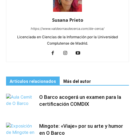
Susana Prieto
https://www.valdeorrasdecerca.com/de-cerca/
Licenciada en Ciencias de la Información por la Universidad
Complutense de Madrid.
Artículos relacionados
Más del autor
O Barco acogerá un examen para la
certificación COMDIX
Mingote: «Viaje» por su arte y humor
en O Barco