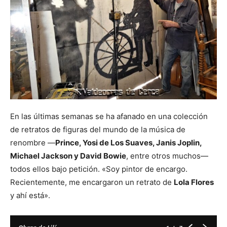
En las últimas semanas se ha afanado en una colección
de retratos de figuras del mundo de la música de
renombre —
Prince, Yosi de Los Suaves, Janis Joplin,
Michael Jackson y David Bowie
, entre otros muchos—
todos ellos bajo petición. «Soy pintor de encargo.
Recientemente, me encargaron un retrato de
Lola Flores
y ahí está».