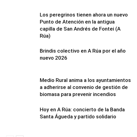
Los peregrinos tienen ahora un nuevo
Punto de Atención en la antigua
capilla de San Andrés de Fontei (A
Rúa)
Brindis colectivo en A Rúa por el año
nuevo 2026
Medio Rural anima a los ayuntamientos
a adherirse al convenio de gestión de
biomasa para prevenir incendios
Hoy en A Rúa: concierto de la Banda
Santa Águeda y partido solidario