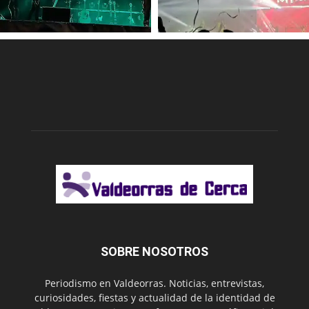
SOBRE NOSOTROS
Periodismo en Valdeorras. Noticias, entrevistas,
curiosidades, fiestas y actualidad de la identidad de