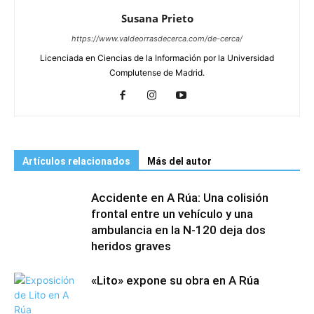
Susana Prieto
https://www.valdeorrasdecerca.com/de-cerca/
Licenciada en Ciencias de la Información por la Universidad
Complutense de Madrid.
Artículos relacionados
Más del autor
Accidente en A Rúa: Una colisión
frontal entre un vehículo y una
ambulancia en la N-120 deja dos
heridos graves
«Lito» expone su obra en A Rúa