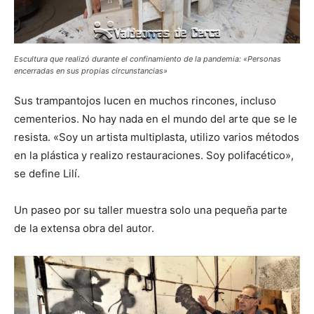
Escultura que realizó durante el confinamiento de la pandemia: «Personas
encerradas en sus propias circunstancias»
Sus trampantojos lucen en muchos rincones, incluso
cementerios. No hay nada en el mundo del arte que se le
resista. «Soy un artista multiplasta, utilizo varios métodos
en la plástica y realizo restauraciones. Soy polifacético»,
se define Lilí.
Un paseo por su taller muestra solo una pequeña parte
de la extensa obra del autor.