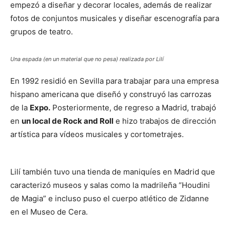
empezó a diseñar y decorar locales, además de realizar
fotos de conjuntos musicales y diseñar escenografía para
grupos de teatro.
Una espada (en un material que no pesa) realizada por Lilí
En 1992 residió en Sevilla para trabajar para una empresa
hispano americana que diseñó y construyó las carrozas
de la
Expo.
Posteriormente, de regreso a Madrid, trabajó
en
un local de Rock and Roll
e hizo trabajos de dirección
artística para vídeos musicales y cortometrajes.
Lilí también tuvo una tienda de maniquíes en Madrid que
caracterizó museos y salas como la madrileña “Houdini
de Magia” e incluso puso el cuerpo atlético de Zidanne
en el Museo de Cera.