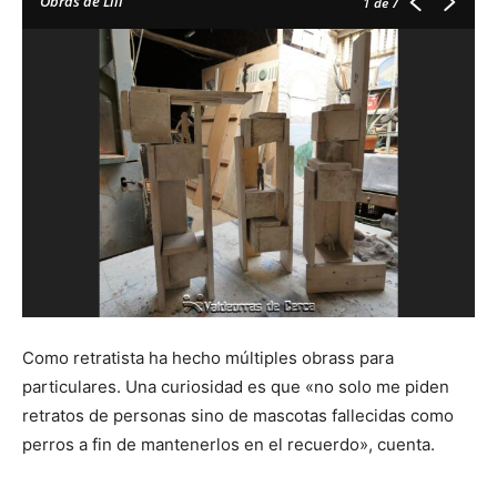
Obras de Lilí
1
de 7
Como retratista ha hecho múltiples obrass para
particulares. Una curiosidad es que «no solo me piden
retratos de personas sino de mascotas fallecidas como
perros a fin de mantenerlos en el recuerdo», cuenta.