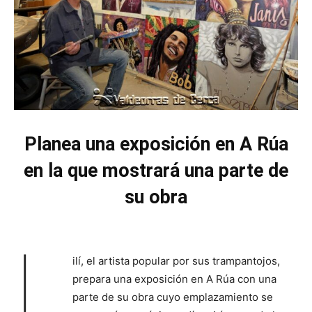
Planea una exposición en A Rúa
en la que mostrará una parte de
su obra
L
ilí, el artista popular por sus trampantojos,
prepara una exposición en A Rúa con una
parte de su obra cuyo emplazamiento se