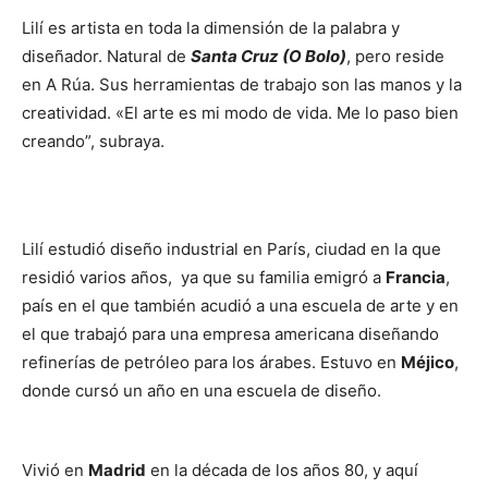
Lilí es artista en toda la dimensión de la palabra y
diseñador. Natural de
Santa Cruz (O Bolo)
, pero reside
en A Rúa. Sus herramientas de trabajo son las manos y la
creatividad. «El arte es mi modo de vida. Me lo paso bien
creando”, subraya.
Lilí estudió diseño industrial en París, ciudad en la que
residió varios años, ya que su familia emigró a
Francia
,
país en el que también acudió a una escuela de arte y en
el que trabajó para una empresa americana diseñando
refinerías de petróleo para los árabes. Estuvo en
Méjico
,
donde cursó un año en una escuela de diseño.
Vivió en
Madrid
en la década de los años 80, y aquí