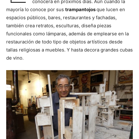
conocerá en próximos días. Aún cuando la
mayoría lo conoce por sus
trampantojos
que lucen en
espacios públicos, bares, restaurantes y fachadas,
también crea retratos, esculturas, diseña piezas
funcionales como lámparas, además de emplearse en la
restauración de todo tipo de objetos artísticos desde
tallas religiosas a muebles. Y hasta decora grandes cubas
de vino.