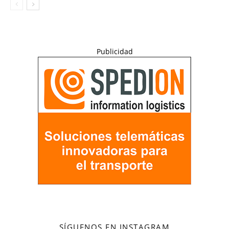
Publicidad
SÍGUENOS EN INSTAGRAM