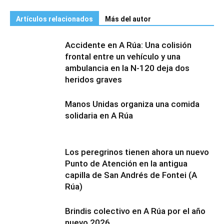
Artículos relacionados
Más del autor
Accidente en A Rúa: Una colisión
frontal entre un vehículo y una
ambulancia en la N-120 deja dos
heridos graves
Manos Unidas organiza una comida
solidaria en A Rúa
Los peregrinos tienen ahora un nuevo
Punto de Atención en la antigua
capilla de San Andrés de Fontei (A
Rúa)
Brindis colectivo en A Rúa por el año
nuevo 2026