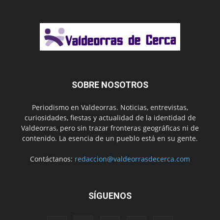
SOBRE NOSOTROS
Periodismo en Valdeorras. Noticias, entrevistas,
curiosidades, fiestas y actualidad de la identidad de
Valdeorras, pero sin trazar fronteras geográficas ni de
contenido. La esencia de un pueblo está en su gente.
Contáctanos:
redaccion@valdeorrasdecerca.com
SÍGUENOS