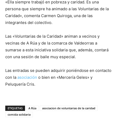
«Ella siempre trabajó en pobreza y caridad. Es una
persona que siempre ha animado a las Voluntarias de la
Caridad», comenta Carmen Quiroga, una de las
integrantes del colectivo.
Las «Voluntarias de la Caridad» animan a vecinos y
vecinas de A Rúa y de la comarca de Valdeorras a
sumarse a esta iniciativa solidaria que, además, contará
con una sesión de baile muy especial.
Las entradas se pueden adquirir poniéndose en contacto
con la
asociación
o bien en «Mercería Geles» y
Peluquería Cris.
ETIQUETAS
A Rúa
asociacion de voluntarias de la caridad
comida solidaria