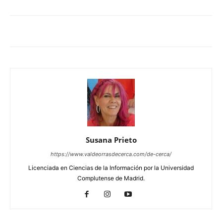
Susana Prieto
https://www.valdeorrasdecerca.com/de-cerca/
Licenciada en Ciencias de la Información por la Universidad
Complutense de Madrid.