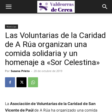
Noticias
Las Voluntarias de la Caridad
de A Rúa organizan una
comida solidaria y un
homenaje a «Sor Celestina»
Por
Susana Prieto
-
20 de octubre de 2019
La
Asociación de Voluntarias de la Caridad de San
Vicente de Paúl
de A Rúa ha organizado una comida