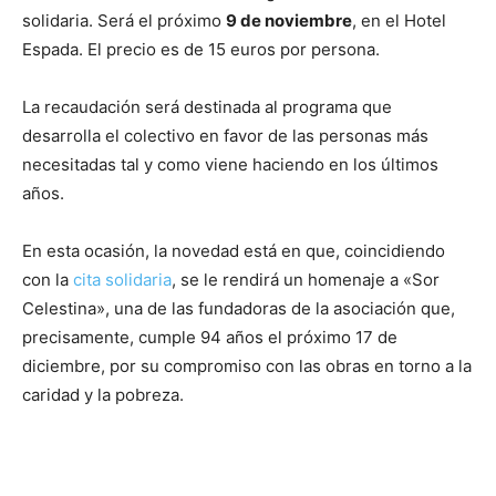
solidaria. Será el próximo
9 de noviembre
, en el Hotel
Espada. El precio es de 15 euros por persona.
La recaudación será destinada al programa que
desarrolla el colectivo en favor de las personas más
necesitadas tal y como viene haciendo en los últimos
años.
En esta ocasión, la novedad está en que, coincidiendo
con la
cita solidaria
, se le rendirá un homenaje a «Sor
Celestina», una de las fundadoras de la asociación que,
precisamente, cumple 94 años el próximo 17 de
diciembre, por su compromiso con las obras en torno a la
caridad y la pobreza.