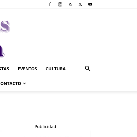
STAS
EVENTOS
CULTURA
CONTACTO
Publicidad