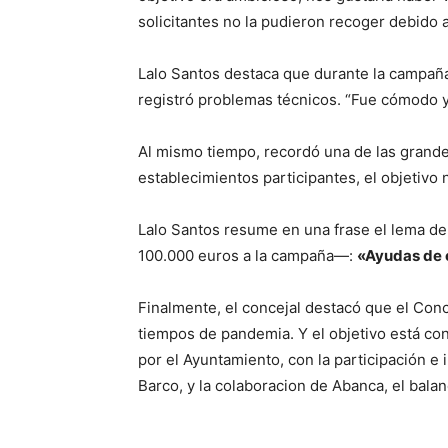
solicitantes no la pudieron recoger debido a
Lalo Santos destaca que durante la campaña
registró problemas técnicos. “Fue cómodo y 
Al mismo tiempo, recordó una de las grande
establecimientos participantes, el objetiv
Lalo Santos resume en una frase el lema de
100.000 euros a la campaña—:
«Ayudas de 
Finalmente, el concejal destacó que el Con
tiempos de pandemia. Y el objetivo está con
por el Ayuntamiento, con la participación e
Barco, y la colaboracion de Abanca, el bala