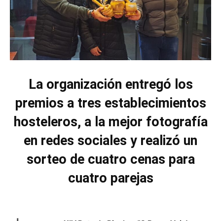
La organización entregó los
premios a tres establecimientos
hosteleros, a la mejor fotografía
en redes sociales y realizó un
sorteo de cuatro cenas para
cuatro parejas