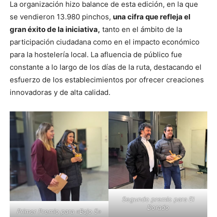
La organización hizo balance de esta edición, en la que
se vendieron 13.980 pinchos,
una cifra que refleja el
gran éxito de la iniciativa,
tanto en el ámbito de la
participación ciudadana como en el impacto económico
para la hostelería local. La afluencia de público fue
constante a lo largo de los días de la ruta, destacando el
esfuerzo de los establecimientos por ofrecer creaciones
innovadoras y de alta calidad.
Segundo premio para El
Dorado
Primer Premio para «Bajo 5»