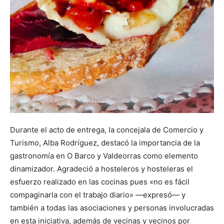
Durante el acto de entrega, la concejala de Comercio y
Turismo, Alba Rodríguez, destacó la importancia de la
gastronomía en O Barco y Valdeorras como elemento
dinamizador. Agradeció a hosteleros y hosteleras el
esfuerzo realizado en las cocinas pues «no es fácil
compaginarla con el trabajo diario» —expresó— y
también a todas las asociaciones y personas involucradas
en esta iniciativa, además de vecinas y vecinos por