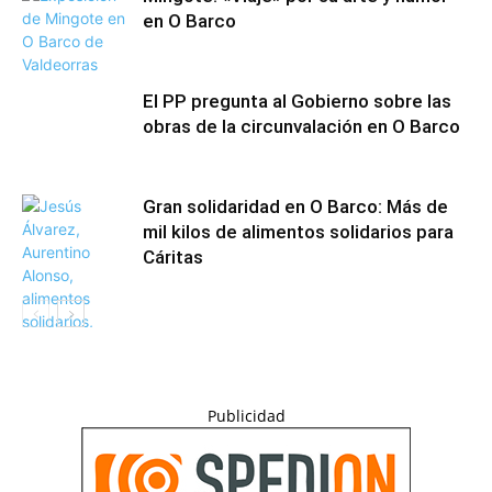
en O Barco
El PP pregunta al Gobierno sobre las
obras de la circunvalación en O Barco
Gran solidaridad en O Barco: Más de
mil kilos de alimentos solidarios para
Cáritas
Publicidad