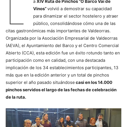
L
a
XIV Ruta de Pinchos “O Barco Vai de
Vinos”
volvió a demostrar su capacidad
para dinamizar el sector hostelero y atraer
público, consolidándose cómo una de las
citas gastronómicas más importantes de Valdeorras.
Organizada por la Asociación Empresarial de Valdeorras
(AEVA), el Ayuntamiento del Barco y el Centro Comercial
Abierto (CCA), esta edición fue un éxito rotundo tanto en
participación como en calidad, con una destacada
implicación de los 34 establecimientos participantes, 13
más que en la edición anterior y un total de pinchos
superior el año pasado situándose
casi en los 14.000
pinchos servidos el largo de las fechas de celebración
de la ruta.