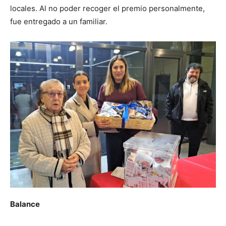
locales. Al no poder recoger el premio personalmente,
fue entregado a un familiar.
Balance