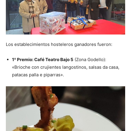
Los establecimientos hosteleros ganadores fueron:
1º Premio: Café Teatro Bajo 5
(Zona Godello):
«Brioche con crujientes langostinos, salsas da casa,
patacas palla e piparras».