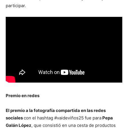
participar.
Premio en redes
El premio a la fotografía compartida en las redes
sociales
con el hashtag #vaideviños25 fue para
Pepa
Galán López
, que consistió en una cesta de productos