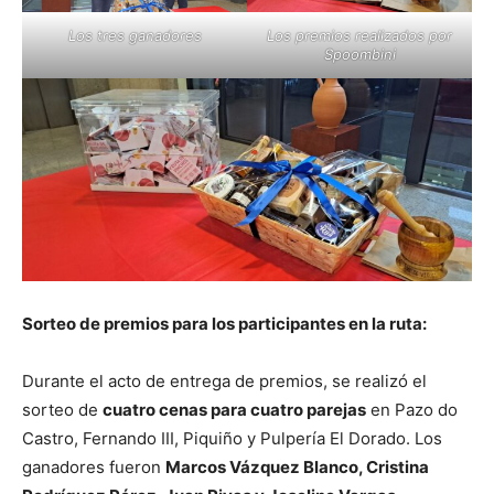
Los tres ganadores
Los premios realizados por
Spoombini
Sorteo de premios para los participantes en la ruta:
Durante el acto de entrega de premios, se realizó el
sorteo de
cuatro cenas para cuatro parejas
en Pazo do
Castro, Fernando III, Piquiño y Pulpería El Dorado. Los
ganadores fueron
Marcos Vázquez Blanco, Cristina