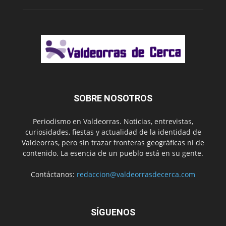
SOBRE NOSOTROS
Periodismo en Valdeorras. Noticias, entrevistas,
curiosidades, fiestas y actualidad de la identidad de
Valdeorras, pero sin trazar fronteras geográficas ni de
contenido. La esencia de un pueblo está en su gente.
Contáctanos:
redaccion@valdeorrasdecerca.com
SÍGUENOS