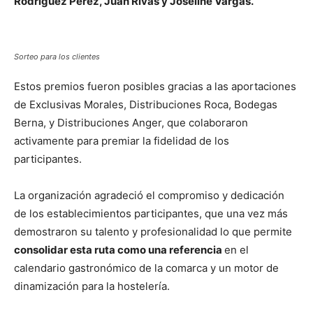
Rodríguez Pérez, Juan Rivas y Joseline Vargas.
Sorteo para los clientes
Estos premios fueron posibles gracias a las aportaciones
de Exclusivas Morales, Distribuciones Roca, Bodegas
Berna, y Distribuciones Anger, que colaboraron
activamente para premiar la fidelidad de los
participantes.
La organización agradeció el compromiso y dedicación
de los establecimientos participantes, que una vez más
demostraron su talento y profesionalidad lo que permite
consolidar esta ruta como una referencia
en el
calendario gastronómico de la comarca y un motor de
dinamización para la hostelería.