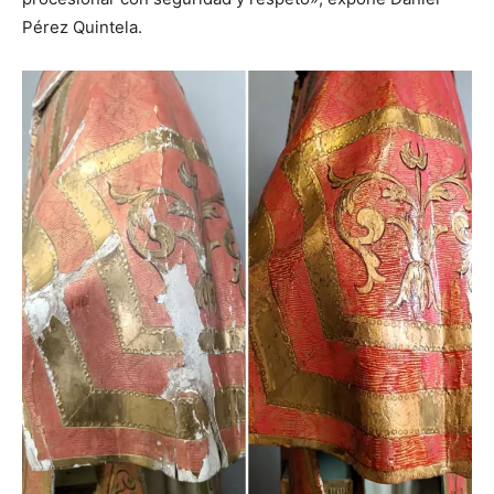
Pérez Quintela.