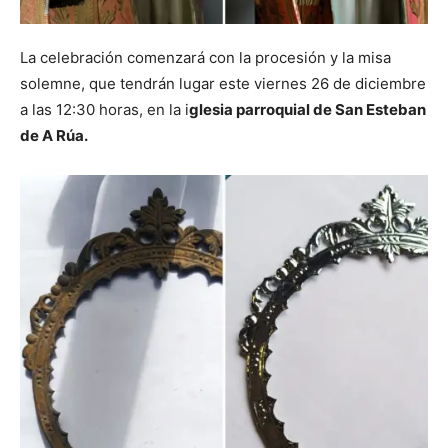
La celebración comenzará con la procesión y la misa
solemne, que tendrán lugar este viernes 26 de diciembre
a las 12:30 horas, en la i
glesia parroquial de San Esteban
de A Rúa.