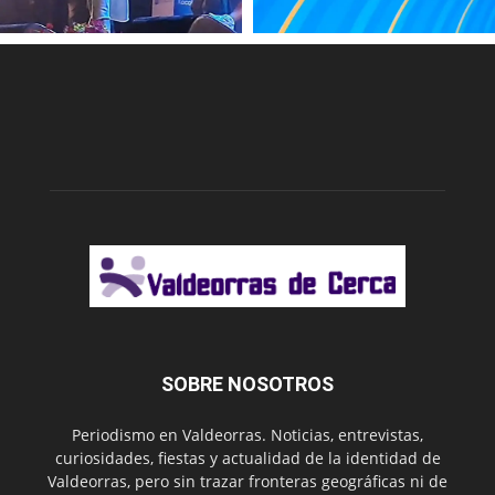
SOBRE NOSOTROS
Periodismo en Valdeorras. Noticias, entrevistas,
curiosidades, fiestas y actualidad de la identidad de
Valdeorras, pero sin trazar fronteras geográficas ni de