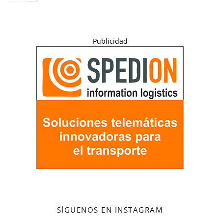
Publicidad
SÍGUENOS EN INSTAGRAM