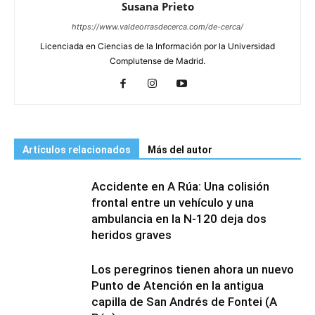
Susana Prieto
https://www.valdeorrasdecerca.com/de-cerca/
Licenciada en Ciencias de la Información por la Universidad
Complutense de Madrid.
Artículos relacionados
Más del autor
Accidente en A Rúa: Una colisión
frontal entre un vehículo y una
ambulancia en la N-120 deja dos
heridos graves
Los peregrinos tienen ahora un nuevo
Punto de Atención en la antigua
capilla de San Andrés de Fontei (A