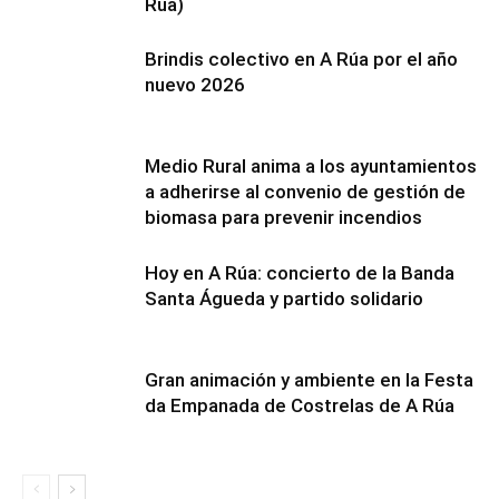
Rúa)
Brindis colectivo en A Rúa por el año
nuevo 2026
Medio Rural anima a los ayuntamientos
a adherirse al convenio de gestión de
biomasa para prevenir incendios
Hoy en A Rúa: concierto de la Banda
Santa Águeda y partido solidario
Gran animación y ambiente en la Festa
da Empanada de Costrelas de A Rúa