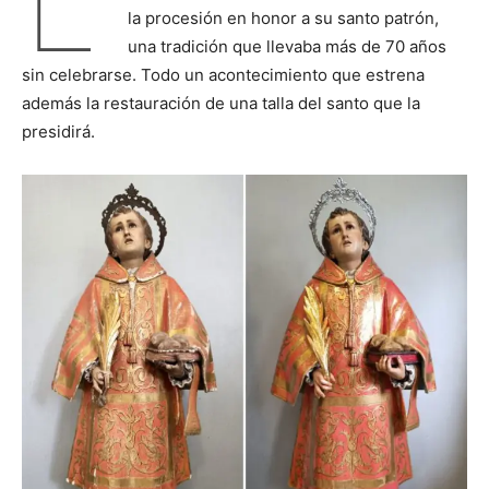
L
la procesión en honor a su santo patrón,
una tradición que llevaba más de 70 años
sin celebrarse. Todo un acontecimiento que estrena
además la restauración de una talla del santo que la
presidirá.