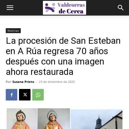
Noticias
La procesión de San Esteban
en A Rúa regresa 70 años
después con una imagen
ahora restaurada
Por
Susana Prieto
-
23 de diciembre de 2025