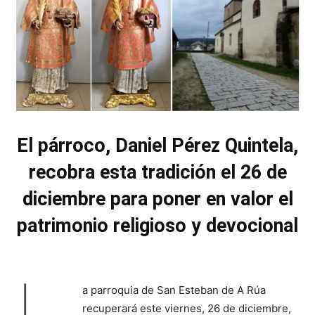
El párroco, Daniel Pérez Quintela,
recobra esta tradición el 26 de
diciembre para poner en valor el
patrimonio religioso y devocional
a parroquia de San Esteban de A Rúa
recuperará este viernes, 26 de diciembre,