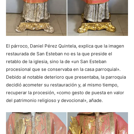
El párroco, Daniel Pérez Quintela, explica que la imagen
restaurada de San Esteban no es la que preside el
retablo de la iglesia, sino la de «un San Esteban
procesional que se conservaba en la casa parroquial».
Debido al notable deterioro que presentaba, la parroquia
decidió acometer su restauración y, al mismo tiempo,
recuperar la procesión, «como gesto de puesta en valor
del patrimonio religioso y devocional», añade.