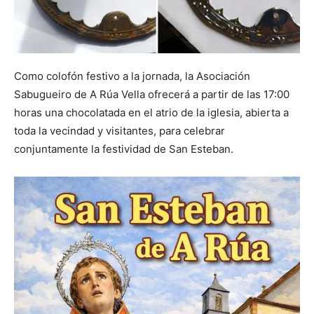
Como colofón festivo a la jornada, la Asociación
Sabugueiro de A Rúa Vella ofrecerá a partir de las 17:00
horas una chocolatada en el atrio de la iglesia, abierta a
toda la vecindad y visitantes, para celebrar
conjuntamente la festividad de San Esteban.