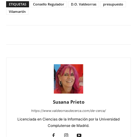
ETIQUETAS
Consello Regulador
D.O. Valdeorras
presupuesto
Vilamartín
Susana Prieto
https://www.valdeorrasdecerca.com/de-cerca/
Licenciada en Ciencias de la Información por la Universidad
Complutense de Madrid.