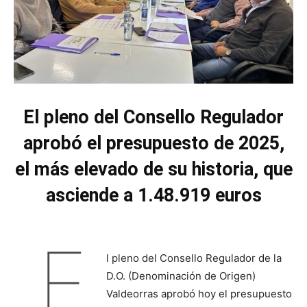
El pleno del Consello Regulador
aprobó el presupuesto de 2025,
el más elevado de su historia, que
asciende a 1.48.919 euros
E
l pleno del Consello Regulador de la
D.O. (Denominación de Origen)
Valdeorras aprobó hoy el presupuesto