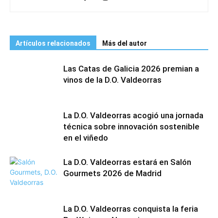
Artículos relacionados
Más del autor
Las Catas de Galicia 2026 premian a
vinos de la D.O. Valdeorras
La D.O. Valdeorras acogió una jornada
técnica sobre innovación sostenible
en el viñedo
La D.O. Valdeorras estará en Salón
Gourmets 2026 de Madrid
La D.O. Valdeorras conquista la feria