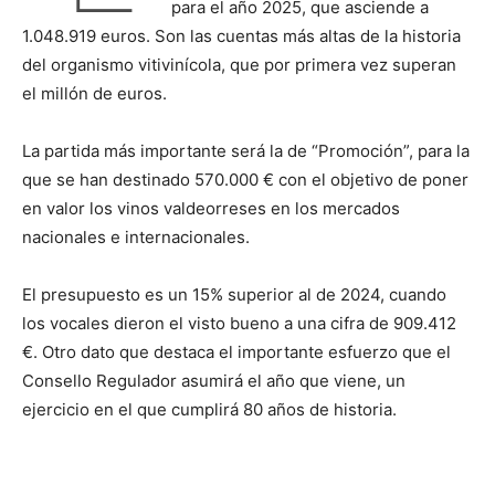
para el año 2025, que asciende a
1.048.919 euros. Son las cuentas más altas de la historia
del organismo vitivinícola, que por primera vez superan
el millón de euros.
La partida más importante será la de “Promoción”, para la
que se han destinado 570.000 € con el objetivo de poner
en valor los vinos valdeorreses en los mercados
nacionales e internacionales.
El presupuesto es un 15% superior al de 2024, cuando
los vocales dieron el visto bueno a una cifra de 909.412
€. Otro dato que destaca el importante esfuerzo que el
Consello Regulador asumirá el año que viene, un
ejercicio en el que cumplirá 80 años de historia.