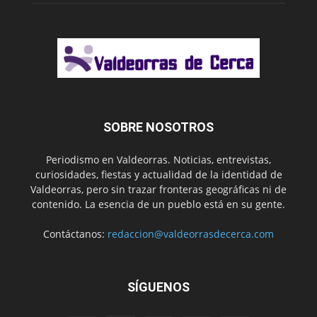
SOBRE NOSOTROS
Periodismo en Valdeorras. Noticias, entrevistas,
curiosidades, fiestas y actualidad de la identidad de
Valdeorras, pero sin trazar fronteras geográficas ni de
contenido. La esencia de un pueblo está en su gente.
Contáctanos:
redaccion@valdeorrasdecerca.com
SÍGUENOS