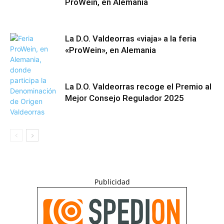
ProWein, en Alemania
La D.O. Valdeorras «viaja» a la feria
«ProWein», en Alemania
La D.O. Valdeorras recoge el Premio al
Mejor Consejo Regulador 2025
Publicidad