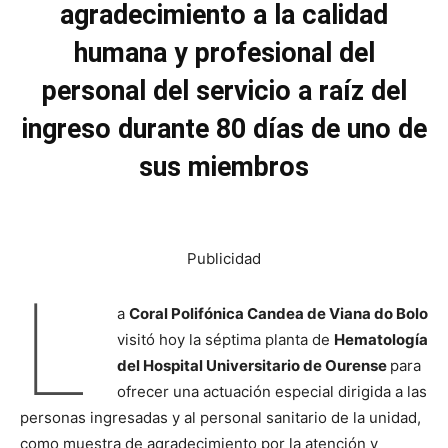
agradecimiento a la calidad
humana y profesional del
personal del servicio a raíz del
ingreso durante 80 días de uno de
sus miembros
Publicidad
L
a
Coral Polifónica Candea de Viana do Bolo
visitó hoy la séptima planta de
Hematología
del Hospital Universitario de Ourense
para
ofrecer una actuación especial dirigida a las
personas ingresadas y al personal sanitario de la unidad,
como muestra de agradecimiento por la atención y