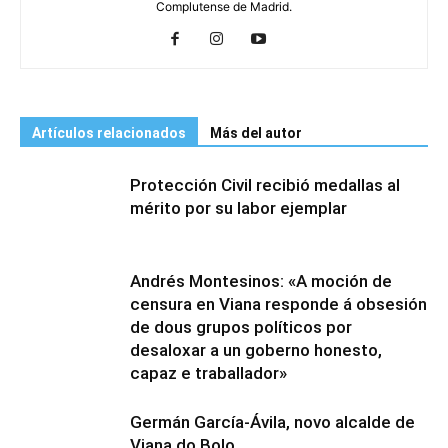
Complutense de Madrid.
Artículos relacionados
Más del autor
Protección Civil recibió medallas al
mérito por su labor ejemplar
Andrés Montesinos: «A moción de
censura en Viana responde á obsesión
de dous grupos políticos por
desaloxar a un goberno honesto,
capaz e traballador»
Germán García-Ávila, novo alcalde de
Viana do Bolo