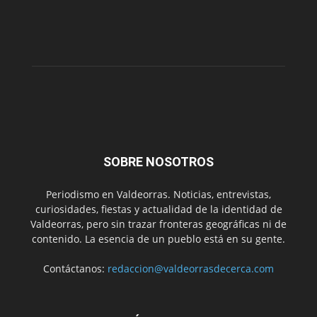
SOBRE NOSOTROS
Periodismo en Valdeorras. Noticias, entrevistas,
curiosidades, fiestas y actualidad de la identidad de
Valdeorras, pero sin trazar fronteras geográficas ni de
contenido. La esencia de un pueblo está en su gente.
Contáctanos:
redaccion@valdeorrasdecerca.com