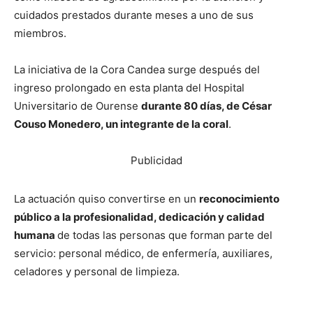
cuidados prestados durante meses a uno de sus
miembros.
La iniciativa de la Cora Candea surge después del
ingreso prolongado en esta planta del Hospital
Universitario de Ourense
durante 80 días, de César
Couso Monedero, un integrante de la coral
.
Publicidad
La actuación quiso convertirse en un
reconocimiento
público a la profesionalidad, dedicación y calidad
humana
de todas las personas que forman parte del
servicio: personal médico, de enfermería, auxiliares,
celadores y personal de limpieza.