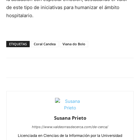
de este tipo de iniciativas para humanizar el ámbito
hospitalario.
ETIQUETAS
Coral Candea
Viana do Bolo
Susana Prieto
https://www.valdeorrasdecerca.com/de-cerca/
Licenciada en Ciencias de la Información por la Universidad