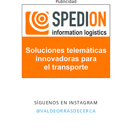
Publicidad
SÍGUENOS EN INSTAGRAM
@VALDEORRASDECERCA