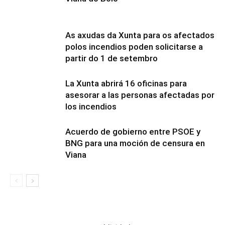
As axudas da Xunta para os afectados
polos incendios poden solicitarse a
partir do 1 de setembro
La Xunta abrirá 16 oficinas para
asesorar a las personas afectadas por
los incendios
Acuerdo de gobierno entre PSOE y
BNG para una moción de censura en
Viana