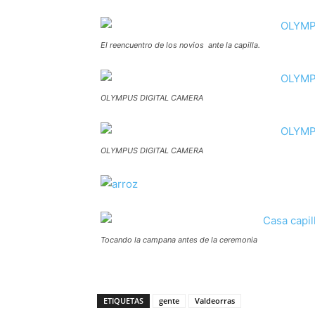
El reencuentro de los novios ante la capilla.
OLYMPUS DIGITAL CAMERA
OLYMPUS DIGITAL CAMERA
Tocando la campana antes de la ceremonia
ETIQUETAS
gente
Valdeorras