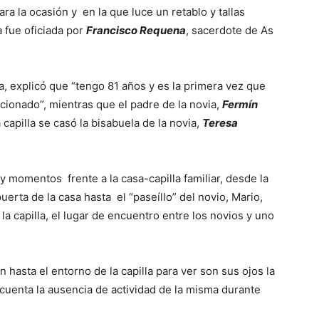
a la ocasión y en la que luce un retablo y tallas
 fue oficiada por
Francisco Requena
, sacerdote de As
ia, explicó que “tengo 81 años y es la primera vez que
ocionado”, mientras que el padre de la novia,
Fermín
 capilla se casó la bisabuela de la novia,
Teresa
 momentos frente a la casa-capilla familiar, desde la
uerta de la casa hasta el “paseíllo” del novio, Mario,
la capilla, el lugar de encuentro entre los novios y uno
asta el entorno de la capilla para ver son sus ojos la
 cuenta la ausencia de actividad de la misma durante