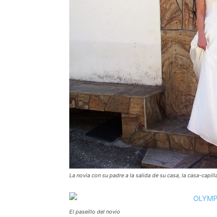
La novia con su padre a la salida de su casa, la casa-capilla
El paseíllo del novio