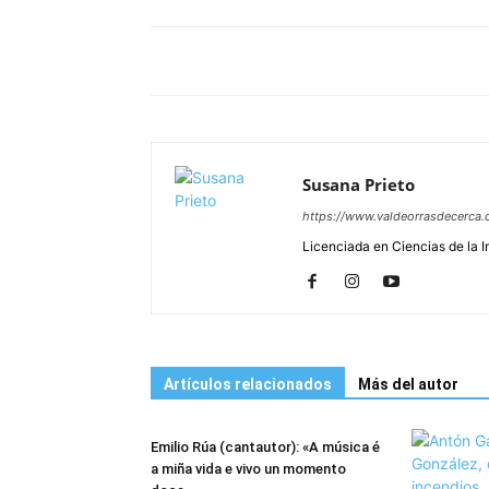
Susana Prieto
https://www.valdeorrasdecerca.
Licenciada en Ciencias de la 
Artículos relacionados
Más del autor
Emilio Rúa (cantautor): «A música é
a miña vida e vivo un momento