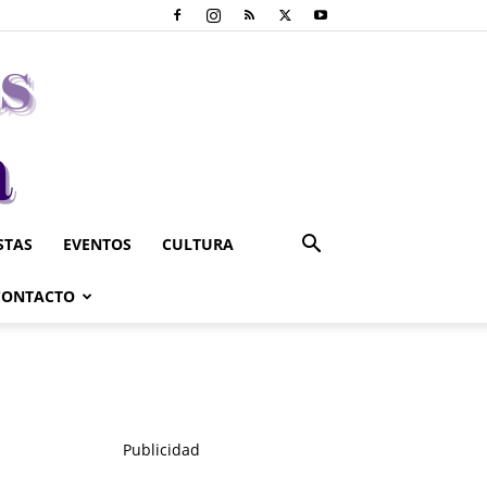
STAS
EVENTOS
CULTURA
CONTACTO
Publicidad