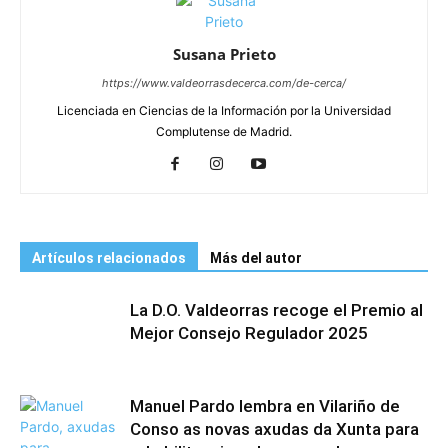
Susana Prieto
https://www.valdeorrasdecerca.com/de-cerca/
Licenciada en Ciencias de la Información por la Universidad
Complutense de Madrid.
Artículos relacionados
Más del autor
La D.O. Valdeorras recoge el Premio al
Mejor Consejo Regulador 2025
Manuel Pardo lembra en Vilariño de
Conso as novas axudas da Xunta para