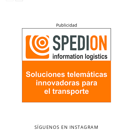
Publicidad
SÍGUENOS EN INSTAGRAM