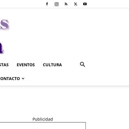
STAS
EVENTOS
CULTURA
CONTACTO
Publicidad