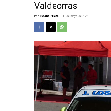
Valdeorras
Por
Susana Prieto
-
11 de mayo de 2023