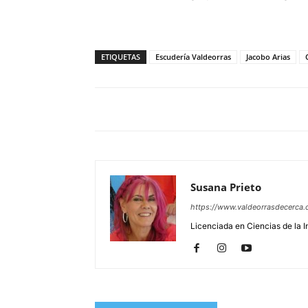
ETIQUETAS
Escudería Valdeorras
Jacobo Arias
Susana Prieto
https://www.valdeorrasdecerca.
Licenciada en Ciencias de la 