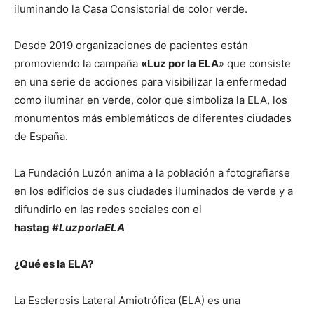
iluminando la Casa Consistorial de color verde.
Desde 2019 organizaciones de pacientes están
promoviendo la campaña
«Luz por la ELA
» que consiste
en una serie de acciones para visibilizar la enfermedad
como iluminar en verde, color que simboliza la ELA, los
monumentos más emblemáticos de diferentes ciudades
de España.
La Fundación Luzón anima a la población a fotografiarse
en los edificios de sus ciudades iluminados de verde y a
difundirlo en las redes sociales con el
hastag
#LuzporlaELA
¿Qué es la ELA?
La Esclerosis Lateral Amiotrófica (ELA) es una