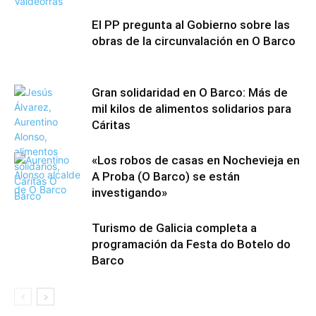
El PP pregunta al Gobierno sobre las
obras de la circunvalación en O Barco
Gran solidaridad en O Barco: Más de
mil kilos de alimentos solidarios para
Cáritas
«Los robos de casas en Nochevieja en
A Proba (O Barco) se están
investigando»
Turismo de Galicia completa a
programación da Festa do Botelo do
Barco