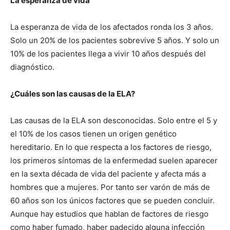
La esperanza de vida
La esperanza de vida de los afectados ronda los 3 años.
Solo un 20% de los pacientes sobrevive 5 años. Y solo un
10% de los pacientes llega a vivir 10 años después del
diagnóstico.
¿Cuáles son las causas de la ELA?
Las causas de la ELA son desconocidas. Solo entre el 5 y
el 10% de los casos tienen un origen genético
hereditario. En lo que respecta a los factores de riesgo,
los primeros síntomas de la enfermedad suelen aparecer
en la sexta década de vida del paciente y afecta más a
hombres que a mujeres. Por tanto ser varón de más de
60 años son los únicos factores que se pueden concluir.
Aunque hay estudios que hablan de factores de riesgo
como haber fumado, haber padecido alguna infección