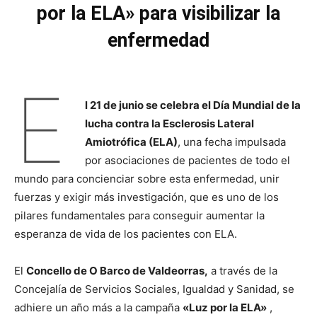
por la ELA» para visibilizar la
enfermedad
E
l 21 de junio se celebra el Día Mundial de la
lucha contra la Esclerosis Lateral
Amiotrófica (ELA)
, una fecha impulsada
por asociaciones de pacientes de todo el
mundo para concienciar sobre esta enfermedad, unir
fuerzas y exigir más investigación, que es uno de los
pilares fundamentales para conseguir aumentar la
esperanza de vida de los pacientes con ELA.
El
Concello de O Barco de Valdeorras,
a través de la
Concejalía de Servicios Sociales, Igualdad y Sanidad, se
adhiere un año más a la campaña
«Luz por la ELA»
,