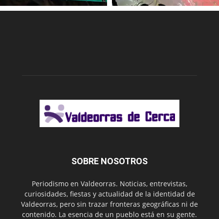
SOBRE NOSOTROS
Periodismo en Valdeorras. Noticias, entrevistas,
curiosidades, fiestas y actualidad de la identidad de
Valdeorras, pero sin trazar fronteras geográficas ni de
contenido. La esencia de un pueblo está en su gente.