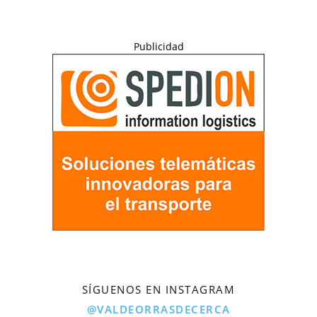
Publicidad
SÍGUENOS EN INSTAGRAM
@VALDEORRASDECERCA