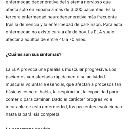
enfermedad degenerativa del sistema nervioso que
afecta solo en España a más de 3.000 pacientes. Es la
tercera enfermedad neurodegenerativa más frecuente
tras la demencia y la enfermedad de parkinson. Para esta
enfermedad no existe cura a día de hoy. La ELA suele
afectar a adultos de entre 40 a 70 años.
¿Cuáles son sus síntomas?
La ELA provoca una parálisis muscular progresiva. Los
pacientes ven afectada rápidamente su actividad
muscular voluntaria esencial, que afectan a procesos tan
básicos como el habla, la respiración, la capacidad para
comer o para caminar. Dado el carácter progresivo e
incurable de esta enfermedad, los pacientes evolucionan
hasta la parálisis completa.