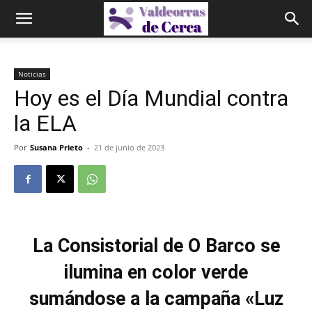
Noticias
Hoy es el Día Mundial contra
la ELA
Por
Susana Prieto
-
21 de junio de 2023
La Consistorial de O Barco se
ilumina en color verde
sumándose a la campaña «Luz