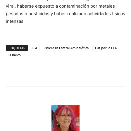
viral, haberse expuesto a contaminación por metales
pesados o pesticidas y haber realizado actividades físicas
intensas.
ETIQUETAS
ELA
Esclerosis Lateral Amiotrófica
Luz por la ELA
O Barco