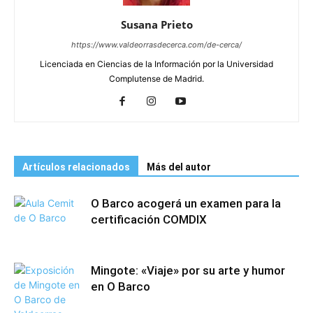
Susana Prieto
https://www.valdeorrasdecerca.com/de-cerca/
Licenciada en Ciencias de la Información por la Universidad
Complutense de Madrid.
Artículos relacionados
Más del autor
O Barco acogerá un examen para la
certificación COMDIX
Mingote: «Viaje» por su arte y humor
en O Barco