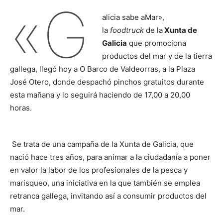
«G
alicia sabe aMar»,
la
foodtruck
de la
Xunta de
Galicia
que promociona
productos del mar y de la tierra
gallega, llegó hoy a O Barco de Valdeorras, a la Plaza
José Otero, donde despachó pinchos gratuitos durante
esta mañana y lo seguirá haciendo de 17,00 a 20,00
horas.
Se trata de una campaña de la Xunta de Galicia, que
nació hace tres años, para animar a la ciudadanía a poner
en valor la labor de los profesionales de la pesca y
marisqueo, una iniciativa en la que también se emplea
retranca gallega, invitando así a consumir productos del
mar.