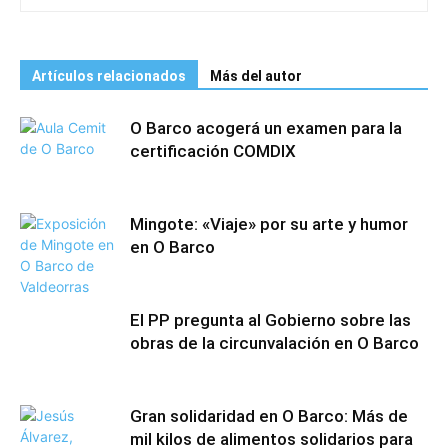
Artículos relacionados
Más del autor
O Barco acogerá un examen para la
certificación COMDIX
Mingote: «Viaje» por su arte y humor
en O Barco
El PP pregunta al Gobierno sobre las
obras de la circunvalación en O Barco
Gran solidaridad en O Barco: Más de
mil kilos de alimentos solidarios para