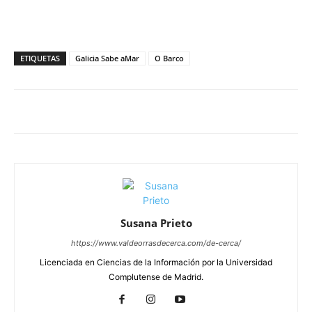
ETIQUETAS
Galicia Sabe aMar
O Barco
Susana Prieto
https://www.valdeorrasdecerca.com/de-cerca/
Licenciada en Ciencias de la Información por la Universidad
Complutense de Madrid.