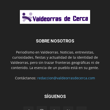
SOBRE NOSOTROS
Periodismo en Valdeorras. Noticias, entrevistas,
curiosidades, fiestas y actualidad de la identidad de
Valdeorras, pero sin trazar fronteras geográficas ni de
contenido. La esencia de un pueblo está en su gente.
Contáctanos:
redaccion@valdeorrasdecerca.com
SÍGUENOS