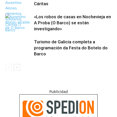
Cáritas
«Los robos de casas en Nochevieja en
A Proba (O Barco) se están
investigando»
Turismo de Galicia completa a
programación da Festa do Botelo do
Barco
Publicidad