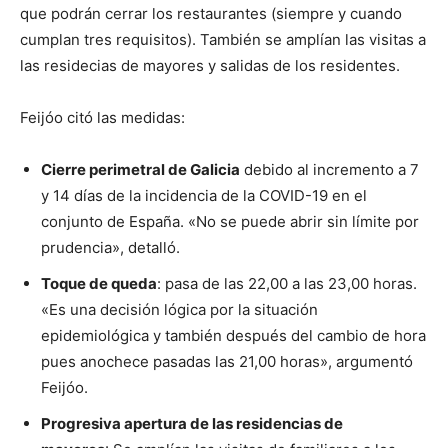
que podrán cerrar los restaurantes (siempre y cuando
cumplan tres requisitos). También se amplían las visitas a
las residecias de mayores y salidas de los residentes.
Feijóo citó las medidas:
Cierre perimetral de Galicia
debido al incremento a 7
y 14 días de la incidencia de la COVID-19 en el
conjunto de España. «No se puede abrir sin límite por
prudencia», detalló.
Toque de queda
: pasa de las 22,00 a las 23,00 horas.
«Es una decisión lógica por la situación
epidemiológica y también después del cambio de hora
pues anochece pasadas las 21,00 horas», argumentó
Feijóo.
Progresiva apertura de las residencias de