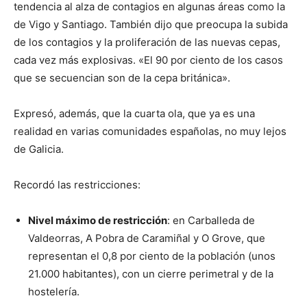
tendencia al alza de contagios en algunas áreas como la
de Vigo y Santiago. También dijo que preocupa la subida
de los contagios y la proliferación de las nuevas cepas,
cada vez más explosivas. «El 90 por ciento de los casos
que se secuencian son de la cepa británica».
Expresó, además, que la cuarta ola, que ya es una
realidad en varias comunidades españolas, no muy lejos
de Galicia.
Recordó las restricciones:
Nivel máximo de restricción
: en Carballeda de
Valdeorras, A Pobra de Caramiñal y O Grove, que
representan el 0,8 por ciento de la población (unos
21.000 habitantes), con un cierre perimetral y de la
hostelería.