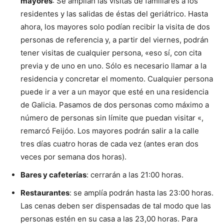
mayores
: Se amplían las visitas de familiares a los
residentes y las salidas de éstas del geriátrico. Hasta
ahora, los mayores solo podían recibir la visita de dos
personas de referencia y, a partir del viernes, podrán
tener visitas de cualquier persona, «eso sí, con cita
previa y de uno en uno. Sólo es necesario llamar a la
residencia y concretar el momento. Cualquier persona
puede ir a ver a un mayor que esté en una residencia
de Galicia. Pasamos de dos personas como máximo a
número de personas sin límite que puedan visitar «,
remarcó Feijóo. Los mayores podrán salir a la calle
tres días cuatro horas de cada vez (antes eran dos
veces por semana dos horas).
Bares y cafeterías
: cerrarán a las 21:00 horas.
Restaurantes
: se amplía podrán hasta las 23:00 horas.
Las cenas deben ser dispensadas de tal modo que las
personas estén en su casa a las 23,00 horas. Para