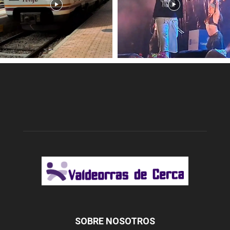
SOBRE NOSOTROS