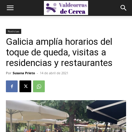
Noticias
Galicia amplía horarios del
toque de queda, visitas a
residencias y restaurantes
Por
Susana Prieto
-
14 de abril de 2021