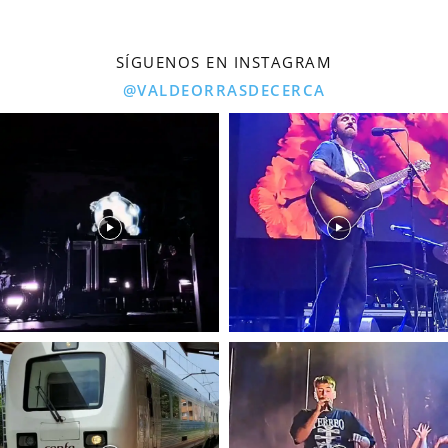
SÍGUENOS EN INSTAGRAM
@VALDEORRASDECERCA