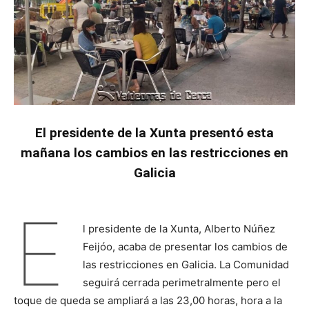
El presidente de la Xunta presentó esta
mañana los cambios en las restricciones en
Galicia
E
l presidente de la Xunta, Alberto Núñez
Feijóo, acaba de presentar los cambios de
las restricciones en Galicia. La Comunidad
seguirá cerrada perimetralmente pero el
toque de queda se ampliará a las 23,00 horas, hora a la