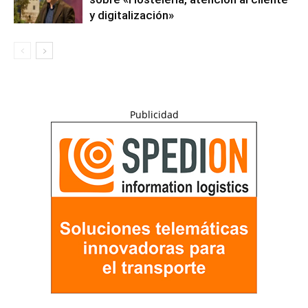
y digitalización»
Publicidad