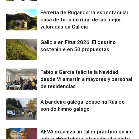
Ferrería de Rugando: la espectacular
casa de turismo rural de las mejor
valoradas en Galicia
Galicia en Fitur 2026: El destino
sostenible en 50 propuestas
Fabiola García felicita la Navidad
desde Vilamartín a mayores y personal
de residencias
A bandeira galega izouse na Rúa co
son do himno galego
AEVA organiza un taller práctico online
sobre «Hostelería, atención al cliente