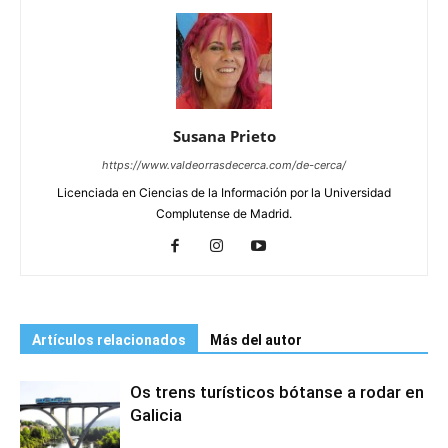
Susana Prieto
https://www.valdeorrasdecerca.com/de-cerca/
Licenciada en Ciencias de la Información por la Universidad
Complutense de Madrid.
Artículos relacionados
Más del autor
Os trens turísticos bótanse a rodar en
Galicia