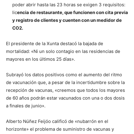
poder abrir hasta las 23 horas se exigen 3 requisitos:
lic
encia de restaurante, que funcionen con cita previa
y registro de clientes y cuenten con un medidor de
CO2.
El presidente de la Xunta destacó la bajada de
mortalidad: «Ni un solo contagio en las residencias de
mayores en los últimos 25 días».
Subrayó los datos positivos como el aumento del ritmo
de vacunación que, a pesar de la incertidumbre sobre la
recepción de vacunas, «creemos que todos los mayores
de 60 años podrán estar vacunados con una o dos dosis
a finales de junio».
Alberto Núñez Feijóo calificó de «nubarrón en el
horizonte» el problema de suministro de vacunas y