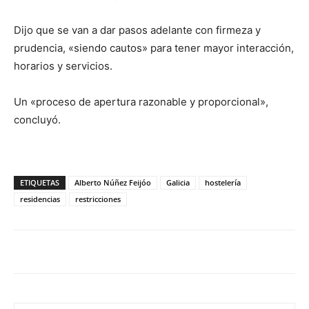
Dijo que se van a dar pasos adelante con firmeza y
prudencia, «siendo cautos» para tener mayor interacción,
horarios y servicios.
Un «proceso de apertura razonable y proporcional»,
concluyó.
ETIQUETAS
Alberto Núñez Feijóo
Galicia
hostelería
residencias
restricciones