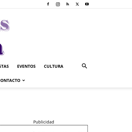
STAS
EVENTOS
CULTURA
CONTACTO
Publicidad