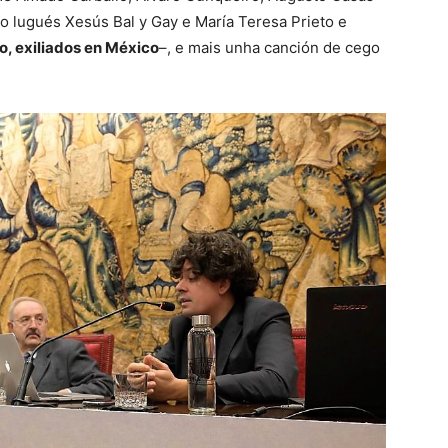
o lugués Xesús Bal y Gay e María Teresa Prieto e
o, exiliados en México
–, e mais unha canción de cego