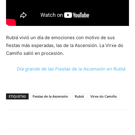
Rubiá vivió un día de emociones con motivo de sus
fiestas más esperadas, las de la Ascensión. La Virxe do
Camiño salió en procesión.
Día grande de las Fiestas de la Ascensión en Rubiá
ETIQUETAS
Fiestas de la Ascensión
Rubiá
Virxe do Camiño