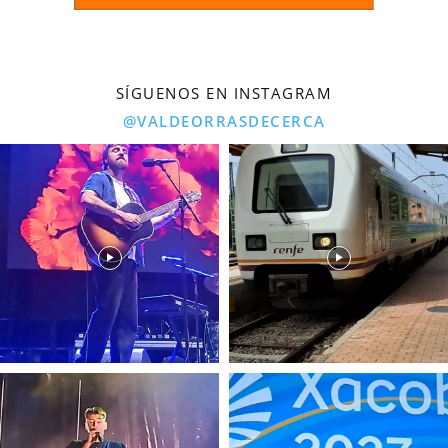
SÍGUENOS EN INSTAGRAM
@VALDEORRASDECERCA