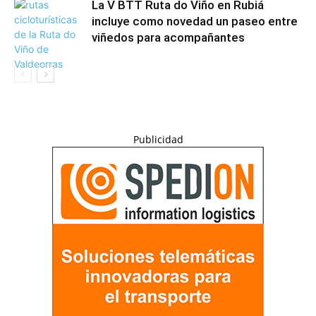
La V BTT Ruta do Viño en Rubiá
incluye como novedad un paseo entre
viñedos para acompañantes
Publicidad