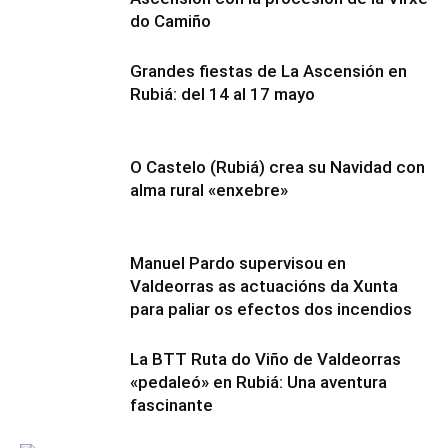
do Camiño
Grandes fiestas de La Ascensión en
Rubiá: del 14 al 17 mayo
O Castelo (Rubiá) crea su Navidad con
alma rural «enxebre»
Manuel Pardo supervisou en
Valdeorras as actuacións da Xunta
para paliar os efectos dos incendios
La BTT Ruta do Viño de Valdeorras
«pedaleó» en Rubiá: Una aventura
fascinante