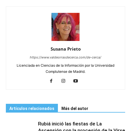
Susana Prieto
https://www.valdeorrasdecerca.com/de-cerca/
Licenciada en Ciencias de la Información por la Universidad
Complutense de Madrid.
Artículos relacionados
Más del autor
Rubiá inició las fiestas de La
Ascensión con la procesión de la Virxe