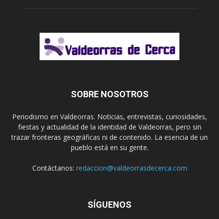
SOBRE NOSOTROS
Periodismo en Valdeorras. Noticias, entrevistas, curiosidades,
fiestas y actualidad de la identidad de Valdeorras, pero sin
trazar fronteras geográficas ni de contenido. La esencia de un
pueblo está en su gente.
Contáctanos:
redaccion@valdeorrasdecerca.com
SÍGUENOS