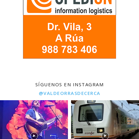
SÍGUENOS EN INSTAGRAM
@VALDEORRASDECERCA