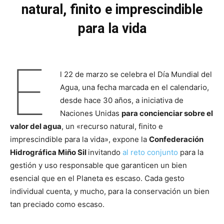
natural, finito e imprescindible
para la vida
E
l 22 de marzo se celebra el Día Mundial del
Agua, una fecha marcada en el calendario,
desde hace 30 años, a iniciativa de
Naciones Unidas
para concienciar sobre el
valor del agua
, un «recurso natural, finito e
imprescindible para la vida», expone la
Confederación
Hidrográfica Miño Sil
invitando
al reto conjunto
para la
gestión y uso responsable que garanticen un bien
esencial que en el Planeta es escaso. Cada gesto
individual cuenta, y mucho, para la conservación un bien
tan preciado como escaso.