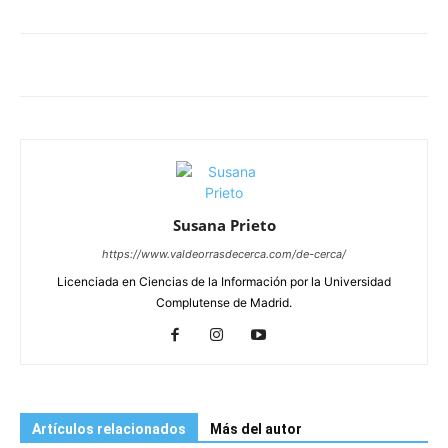
Susana Prieto
https://www.valdeorrasdecerca.com/de-cerca/
Licenciada en Ciencias de la Información por la Universidad
Complutense de Madrid.
Artículos relacionados
Más del autor