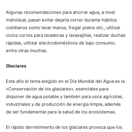
Algunas recomendaciones para ahorrar agua, a nivel
individual, pasan evitar dejarla correr durante hábitos
cotidianos como lavar manos, fregar platos etc., utilizar
ciclos cortos para lavadoras y lavavajillas, realizar duchas
rápidas, utilizar electrodomésticos de bajo consumo,
entre otras muchas.
Glaciares
Este año el tema elegido en el Día Mundial del Agua es la
«Conservación de los glaciares», esenciales para
disponer de agua potable y también para usos agrícolas,
industriales y de producción de energía limpia, además
de ser fundamental para la salud de los ecosistemas.
El rápido derretimiento de los glaciares provoca que los