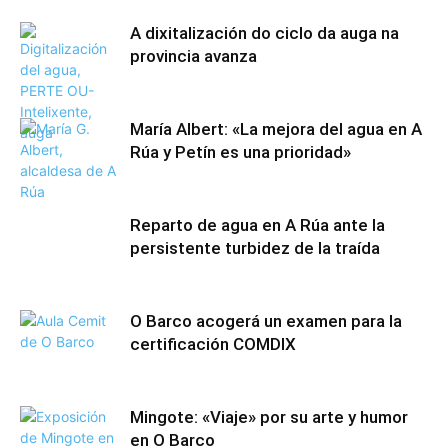
A dixitalización do ciclo da auga na
provincia avanza
María Albert: «La mejora del agua en A
Rúa y Petín es una prioridad»
Reparto de agua en A Rúa ante la
persistente turbidez de la traída
O Barco acogerá un examen para la
certificación COMDIX
Mingote: «Viaje» por su arte y humor
en O Barco