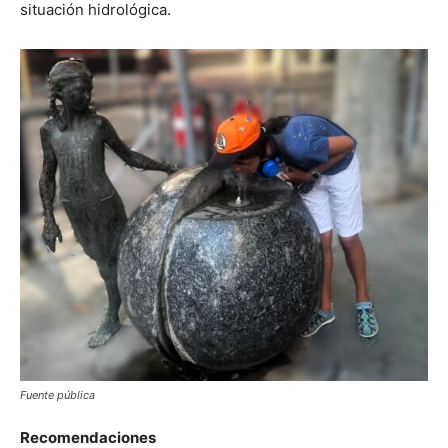
situación hidrológica.
Fuente pública
Recomendaciones