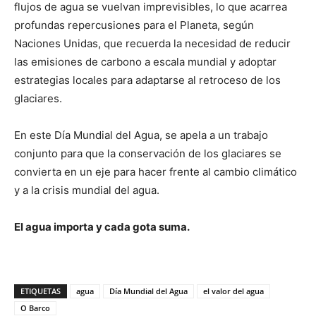
flujos de agua se vuelvan imprevisibles, lo que acarrea
profundas repercusiones para el Planeta, según
Naciones Unidas, que recuerda la necesidad de reducir
las emisiones de carbono a escala mundial y adoptar
estrategias locales para adaptarse al retroceso de los
glaciares.
En este Día Mundial del Agua, se apela a un trabajo
conjunto para que la conservación de los glaciares se
convierta en un eje para hacer frente al cambio climático
y a la crisis mundial del agua.
El agua importa y cada gota suma.
ETIQUETAS
agua
Día Mundial del Agua
el valor del agua
O Barco