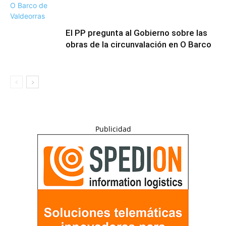
El PP pregunta al Gobierno sobre las
obras de la circunvalación en O Barco
Publicidad