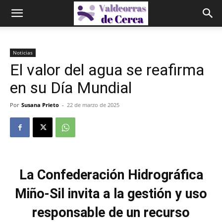
Noticias
El valor del agua se reafirma
en su Día Mundial
Por
Susana Prieto
-
22 de marzo de 2025
La Confederación Hidrográfica
Miño-Sil invita a la gestión y uso
responsable de un recurso