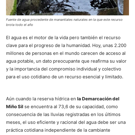
Fuente de agua procedente de manantiales naturales en la que este recurso
brota todo el año
El agua es el motor de la vida pero también el recurso
clave para el progreso de la humanidad. Hoy, unas 2.200
millones de personas en el mundo carecen de acceso al
agua potable, un dato preocupante que reafirma su valor
y la importancia del compromiso individual y colectivo
para el uso cotidiano de un recurso esencial y limitado.
Aún cuando la reserva hídrica en
la Demarcación del
Miño Sil
se encuentra al 73,6 de su capacidad, como
consecuencia de las lluvias registradas en los últimos
meses, el uso eficiente y racional del agua debe ser una
práctica cotidiana independiente de la cambiante