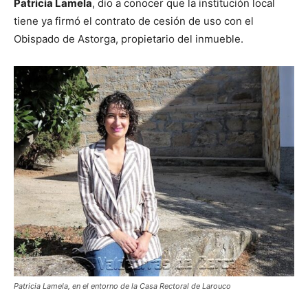
Patricia Lamela
, dio a conocer que la institución local
tiene ya firmó el contrato de cesión de uso con el
Obispado de Astorga, propietario del inmueble.
Patricia Lamela, en el entorno de la Casa Rectoral de Larouco