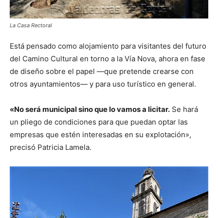
La Casa Rectoral
Está pensado como alojamiento para visitantes del futuro
del Camino Cultural en torno a la Vía Nova, ahora en fase
de diseño sobre el papel —que pretende crearse con
otros ayuntamientos— y para uso turístico en general.
«No será municipal sino que lo vamos a licitar.
Se hará
un pliego de condiciones para que puedan optar las
empresas que estén interesadas en su explotación»,
precisó Patricia Lamela.