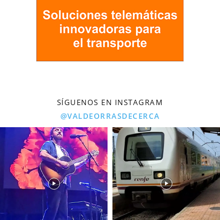
SÍGUENOS EN INSTAGRAM
@VALDEORRASDECERCA