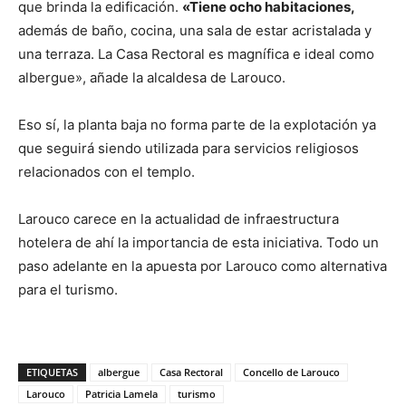
que brinda la edificación.
«Tiene ocho habitaciones,
además de baño, cocina, una sala de estar acristalada y
una terraza. La Casa Rectoral es magnífica e ideal como
albergue», añade la alcaldesa de Larouco.
Eso sí, la planta baja no forma parte de la explotación ya
que seguirá siendo utilizada para servicios religiosos
relacionados con el templo.
Larouco carece en la actualidad de infraestructura
hotelera de ahí la importancia de esta iniciativa. Todo un
paso adelante en la apuesta por Larouco como alternativa
para el turismo.
ETIQUETAS
albergue
Casa Rectoral
Concello de Larouco
Larouco
Patricia Lamela
turismo