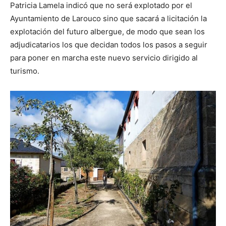
Patricia Lamela indicó que no será explotado por el
Ayuntamiento de Larouco sino que sacará a licitación la
explotación del futuro albergue, de modo que sean los
adjudicatarios los que decidan todos los pasos a seguir
para poner en marcha este nuevo servicio dirigido al
turismo.