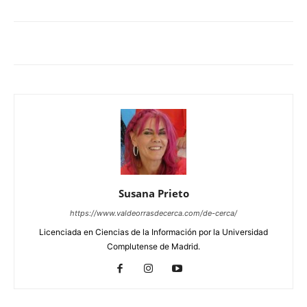
Susana Prieto
https://www.valdeorrasdecerca.com/de-cerca/
Licenciada en Ciencias de la Información por la Universidad
Complutense de Madrid.