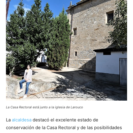
La Casa Rectoral está junto a la iglesia de Larouco
La
alcaldesa
destacó el excelente estado de
conservación de la Casa Rectoral y de las posibilidades