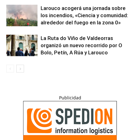
Larouco acogerá una jornada sobre
los incendios, «Ciencia y comunidad:
alrededor del fuego en la zona 0»
La Ruta do Viño de Valdeorras
organizó un nuevo recorrido por O
Bolo, Petín, A Rúa y Larouco
Publicidad