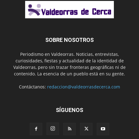
SOBRE NOSOTROS
Periodismo en Valdeorras. Noticias, entrevistas,
curiosidades, fiestas y actualidad de la identidad de
Valdeorras, pero sin trazar fronteras geográficas ni de
contenido. La esencia de un pueblo está en su gente.
Contáctanos:
redaccion@valdeorrasdecerca.com
SÍGUENOS