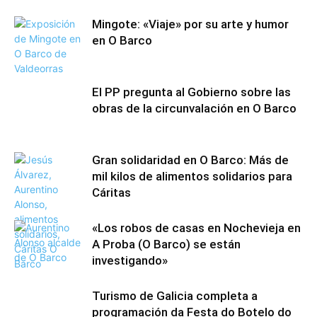
Mingote: «Viaje» por su arte y humor
en O Barco
El PP pregunta al Gobierno sobre las
obras de la circunvalación en O Barco
Gran solidaridad en O Barco: Más de
mil kilos de alimentos solidarios para
Cáritas
«Los robos de casas en Nochevieja en
A Proba (O Barco) se están
investigando»
Turismo de Galicia completa a
programación da Festa do Botelo do