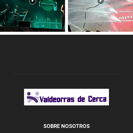
SOBRE NOSOTROS