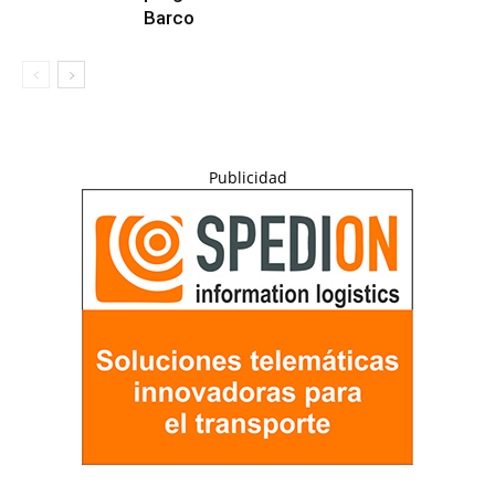
Barco
Publicidad