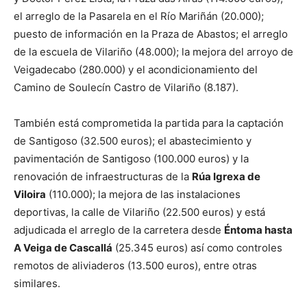
el arreglo de la Pasarela en el Río Mariñán (20.000);
puesto de información en la Praza de Abastos; el arreglo
de la escuela de Vilariño (48.000); la mejora del arroyo de
Veigadecabo (280.000) y el acondicionamiento del
Camino de Soulecín Castro de Vilariño (8.187).
También está comprometida la partida para la captación
de Santigoso (32.500 euros); el abastecimiento y
pavimentación de Santigoso (100.000 euros) y la
renovación de infraestructuras de la
Rúa Igrexa de
Viloira
(110.000); la mejora de las instalaciones
deportivas, la calle de Vilariño (22.500 euros) y está
adjudicada el arreglo de la carretera desde
Éntoma hasta
A Veiga de Cascallá
(25.345 euros) así como controles
remotos de aliviaderos (13.500 euros), entre otras
similares.