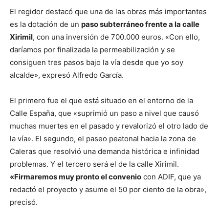
El regidor destacó que una de las obras más importantes
es la dotación de un
paso subterráneo frente a la calle
Xirimil
, con una inversión de 700.000 euros. «Con ello,
daríamos por finalizada la permeabilización y se
consiguen tres pasos bajo la vía desde que yo soy
alcalde», expresó Alfredo García.
El primero fue el que está situado en el entorno de la
Calle España, que «suprimió un paso a nivel que causó
muchas muertes en el pasado y revalorizó el otro lado de
la vía». El segundo, el paseo peatonal hacia la zona de
Caleras que resolvió una demanda histórica e infinidad
problemas. Y el tercero será el de la calle Xirimil.
«Firmaremos muy pronto el convenio
con ADIF, que ya
redactó el proyecto y asume el 50 por ciento de la obra»,
precisó.