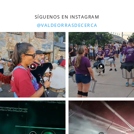
SÍGUENOS EN INSTAGRAM
@VALDEORRASDECERCA