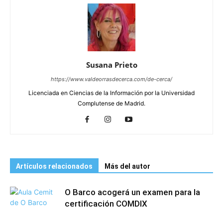
Susana Prieto
https://www.valdeorrasdecerca.com/de-cerca/
Licenciada en Ciencias de la Información por la Universidad
Complutense de Madrid.
Artículos relacionados
Más del autor
O Barco acogerá un examen para la
certificación COMDIX