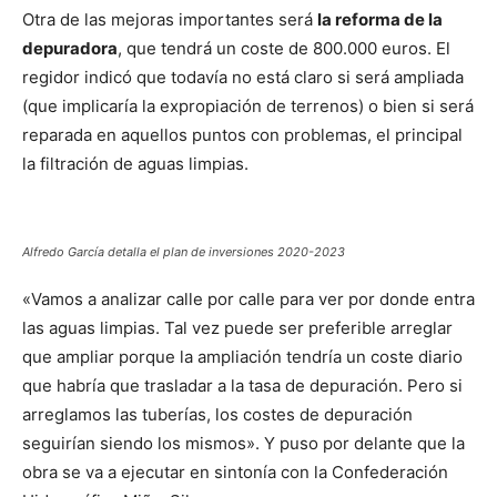
Otra de las mejoras importantes será
la reforma de la
depuradora
, que tendrá un coste de 800.000 euros. El
regidor indicó que todavía no está claro si será ampliada
(que implicaría la expropiación de terrenos) o bien si será
reparada en aquellos puntos con problemas, el principal
la filtración de aguas limpias.
Alfredo García detalla el plan de inversiones 2020-2023
«Vamos a analizar calle por calle para ver por donde entra
las aguas limpias. Tal vez puede ser preferible arreglar
que ampliar porque la ampliación tendría un coste diario
que habría que trasladar a la tasa de depuración. Pero si
arreglamos las tuberías, los costes de depuración
seguirían siendo los mismos». Y puso por delante que la
obra se va a ejecutar en sintonía con la Confederación