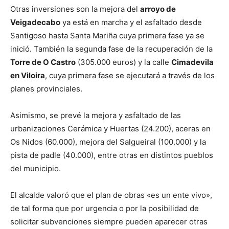
Otras inversiones son la mejora del
arroyo de
Veigadecabo
ya está en marcha y el asfaltado desde
Santigoso hasta Santa Mariña cuya primera fase ya se
inició. También la segunda fase de la recuperación de la
Torre de O Castro
(305.000 euros) y la calle
Cimadevila
en Viloira
, cuya primera fase se ejecutará a través de los
planes provinciales.
Asimismo, se prevé la mejora y asfaltado de las
urbanizaciones Cerámica y Huertas (24.200), aceras en
Os Nidos (60.000), mejora del Salgueiral (100.000) y la
pista de padle (40.000), entre otras en distintos pueblos
del municipio.
El alcalde valoró que el plan de obras «es un ente vivo»,
de tal forma que por urgencia o por la posibilidad de
solicitar subvenciones siempre pueden aparecer otras