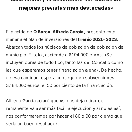
mejoras previstas más destacadas»
El alcalde de
O Barco, Alfredo García,
presentó esta
mañana el plan de inversiones del
trienio 2020-2023.
Abarcan todos los núcleos de población de población del
municipio. El total, asciende a 6.194.000 euros. «Se
incluyen obras de todo tipo, tanto las del Concello como
las que esperamos tener financiación ajena». De hecho,
de esa cantidad, espera conseguir en subvenciones
3.184.000 euros, el 50 por ciento de la financiación.
Alfredo García aclaró que «si nos dejan tirar del
remanente va a ser más fácil la ejecución y si no es así,
nos conformaremos por hacer el 80 o 90 por ciento que
sería un buen resultado».