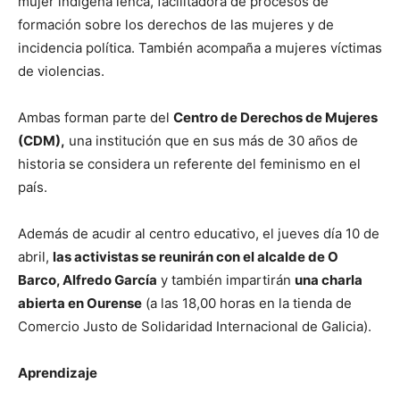
mujer indígena lenca, facilitadora de procesos de
formación sobre los derechos de las mujeres y de
incidencia política. También acompaña a mujeres víctimas
de violencias.
Ambas forman parte del
Centro de Derechos de Mujeres
(CDM),
una institución que en sus más de 30 años de
historia se considera un referente del feminismo en el
país.
Además de acudir al centro educativo, el jueves día 10 de
abril,
las activistas se reunirán con el alcalde de O
Barco, Alfredo García
y también impartirán
una charla
abierta en Ourense
(a las 18,00 horas en la tienda de
Comercio Justo de Solidaridad Internacional de Galicia).
Aprendizaje