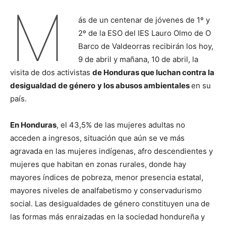
M
ás de un centenar de jóvenes de 1º y
2º de la ESO del IES Lauro Olmo de O
Barco de Valdeorras recibirán los hoy,
9 de abril y mañana, 10 de abril, la
visita de dos activistas
de Honduras que luchan contra la
desigualdad de género
y los abusos ambientales
en su
país.
En Honduras
, el 43,5% de las mujeres adultas no
acceden a ingresos, situación que aún se ve más
agravada en las mujeres indígenas, afro descendientes y
mujeres que habitan en zonas rurales, donde hay
mayores índices de pobreza, menor presencia estatal,
mayores niveles de analfabetismo y conservadurismo
social. Las desigualdades de género constituyen una de
las formas más enraizadas en la sociedad hondureña y