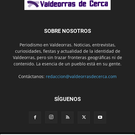
SOBRE NOSOTROS
Periodismo en Valdeorras. Noticias, entrevistas,
curiosidades, fiestas y actualidad de la identidad de
Valdeorras, pero sin trazar fronteras geográficas ni de
contenido. La esencia de un pueblo está en su gente.
Contáctanos:
redaccion@valdeorrasdecerca.com
SÍGUENOS