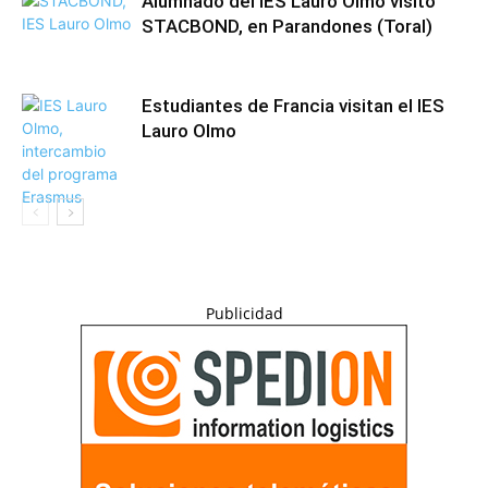
Alumnado del IES Lauro Olmo visitó
STACBOND, en Parandones (Toral)
Estudiantes de Francia visitan el IES
Lauro Olmo
Publicidad