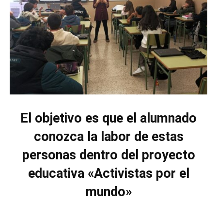
El objetivo es que el alumnado
conozca la labor de estas
personas dentro del proyecto
educativa «Activistas por el
mundo»