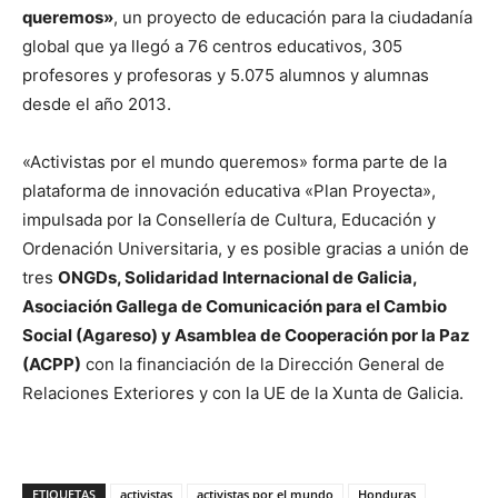
queremos»
, un proyecto de educación para la ciudadanía
global que ya llegó a 76 centros educativos, 305
profesores y profesoras y 5.075 alumnos y alumnas
desde el año 2013.
«Activistas por el mundo queremos» forma parte de la
plataforma de innovación educativa «Plan Proyecta»,
impulsada por la Consellería de Cultura, Educación y
Ordenación Universitaria, y es posible gracias a unión de
tres
ONGDs, Solidaridad Internacional de Galicia,
Asociación Gallega de Comunicación para el Cambio
Social (Agareso) y Asamblea de Cooperación por la Paz
(ACPP)
con la financiación de la Dirección General de
Relaciones Exteriores y con la UE de la Xunta de Galicia.
ETIQUETAS
activistas
activistas por el mundo
Honduras