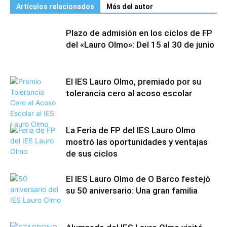
Artículos relacionados
Más del autor
Plazo de admisión en los ciclos de FP
del «Lauro Olmo»: Del 15 al 30 de junio
El IES Lauro Olmo, premiado por su
tolerancia cero al acoso escolar
La Feria de FP del IES Lauro Olmo
mostró las oportunidades y ventajas
de sus ciclos
El IES Lauro Olmo de O Barco festejó
su 50 aniversario: Una gran familia