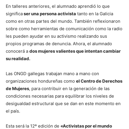
En talleres anteriores, el alumnado aprendió lo que
significa
ser una persona activista
tanto en la Galicia
como en otras partes del mundo. También reflexionaron
sobre como herramientas de comunicación como la radio
les pueden ayudar en su activismo realizando sus
propios programas de denuncia. Ahora, el alumnado
conocerá a
dos mujeres valientes que intentan cambiar
su realidad.
Las ONGD gallegas trabajan mano a mano con
organizaciones hondureñas como
el Centro de Derechos
de Mujeres
, para contribuir en la generación de las
condiciones necesarias para equilibrar los niveles de
desigualdad estructural que se dan en este momento en
el país.
Esta será la 12º edición de
«Activistas por el mundo