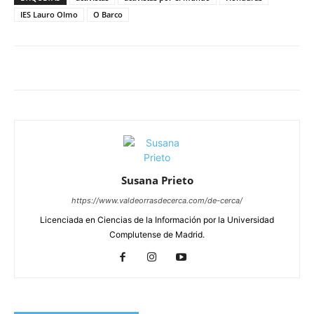
IES Lauro Olmo
O Barco
Susana Prieto
https://www.valdeorrasdecerca.com/de-cerca/
Licenciada en Ciencias de la Información por la Universidad
Complutense de Madrid.