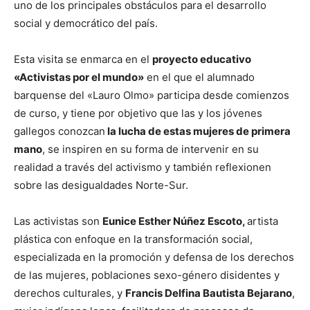
uno de los principales obstáculos para el desarrollo
social y democrático del país.
Esta visita se enmarca en el
proyecto educativo
«Activistas por el mundo»
en el que el alumnado
barquense del «Lauro Olmo» participa desde comienzos
de curso, y tiene por objetivo que las y los jóvenes
gallegos conozcan
la lucha de estas mujeres de primera
mano
, se inspiren en su forma de intervenir en su
realidad a través del activismo y también reflexionen
sobre las desigualdades Norte-Sur.
Las activistas son
Eunice Esther Núñez Escoto,
artista
plástica con enfoque en la transformación social,
especializada en la promoción y defensa de los derechos
de las mujeres, poblaciones sexo-género disidentes y
derechos culturales, y
Francis Delfina Bautista Bejarano
,