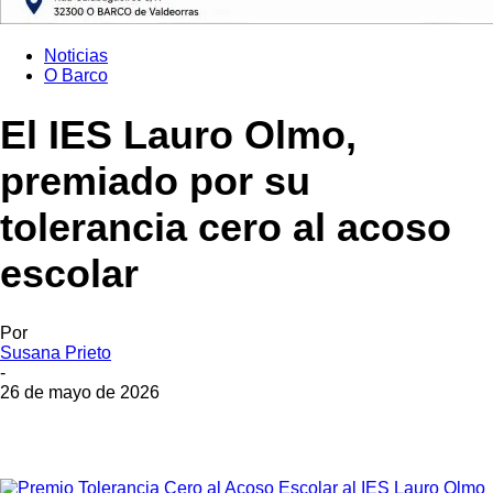
Noticias
O Barco
El IES Lauro Olmo,
premiado por su
tolerancia cero al acoso
escolar
Por
Susana Prieto
-
26 de mayo de 2026