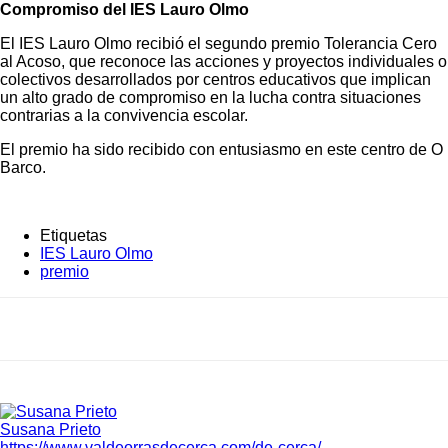
Compromiso del IES Lauro Olmo
El IES Lauro Olmo recibió el segundo premio Tolerancia Cero
al Acoso, que reconoce las acciones y proyectos individuales o
colectivos desarrollados por centros educativos que implican
un alto grado de compromiso en la lucha contra situaciones
contrarias a la convivencia escolar.
El premio ha sido recibido con entusiasmo en este centro de O
Barco.
Etiquetas
IES Lauro Olmo
premio
Susana Prieto
https://www.valdeorrasdecerca.com/de-cerca/