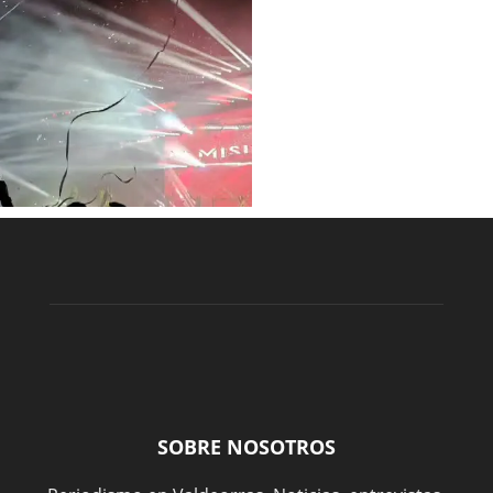
SOBRE NOSOTROS