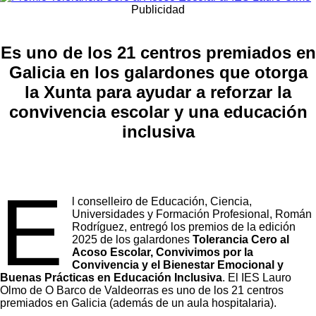
Publicidad
Es uno de los 21 centros premiados en
Galicia en los galardones que otorga
la Xunta para ayudar a reforzar la
convivencia escolar y una educación
inclusiva
E
l conselleiro de Educación, Ciencia,
Universidades y Formación Profesional, Román
Rodríguez, entregó los premios de la edición
2025 de los galardones
Tolerancia Cero al
Acoso Escolar, Convivimos por la
Convivencia y el Bienestar Emocional y
Buenas Prácticas en Educación Inclusiva
. El IES Lauro
Olmo de O Barco de Valdeorras es uno de los 21 centros
premiados en Galicia (además de un aula hospitalaria).