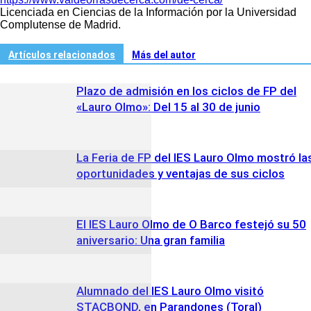
Licenciada en Ciencias de la Información por la Universidad
Complutense de Madrid.
Artículos relacionados
Más del autor
Plazo de admisión en los ciclos de FP del
«Lauro Olmo»: Del 15 al 30 de junio
La Feria de FP del IES Lauro Olmo mostró la
oportunidades y ventajas de sus ciclos
El IES Lauro Olmo de O Barco festejó su 50
aniversario: Una gran familia
Alumnado del IES Lauro Olmo visitó
STACBOND, en Parandones (Toral)