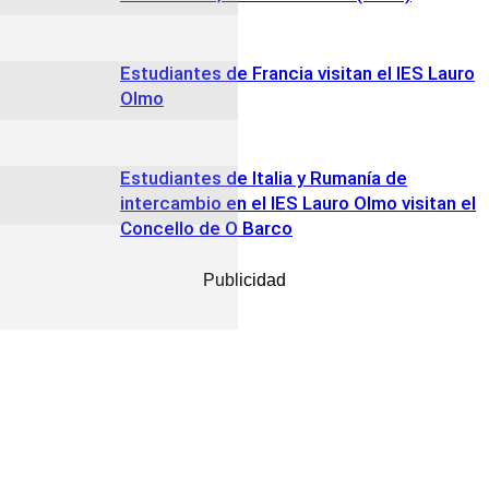
Estudiantes de Francia visitan el IES Lauro
Olmo
Estudiantes de Italia y Rumanía de
intercambio en el IES Lauro Olmo visitan el
Concello de O Barco
Publicidad