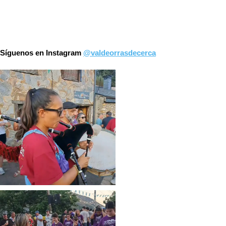
Síguenos en Instagram
@valdeorrasdecerca