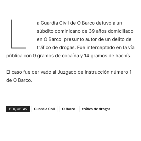
L
a Guardia Civil de O Barco detuvo a un
súbdito dominicano de 39 años domiciliado
en O Barco, presunto autor de un delito de
tráfico de drogas. Fue interceptado en la vía
pública con 9 gramos de cocaína y 14 gramos de hachís.
El caso fue derivado al Juzgado de Instrucción número 1
de O Barco.
ETIQUETAS
Guardia Civil
O Barco
tráfico de drogas