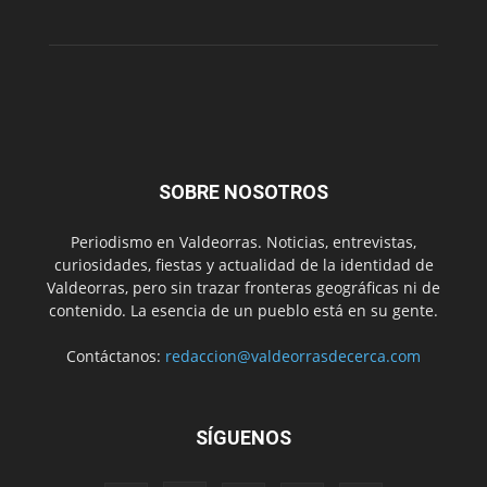
SOBRE NOSOTROS
Periodismo en Valdeorras. Noticias, entrevistas,
curiosidades, fiestas y actualidad de la identidad de
Valdeorras, pero sin trazar fronteras geográficas ni de
contenido. La esencia de un pueblo está en su gente.
Contáctanos:
redaccion@valdeorrasdecerca.com
SÍGUENOS