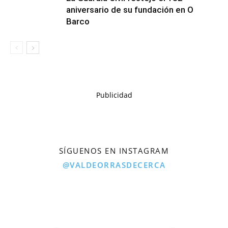
aniversario de su fundación en O
Barco
Publicidad
SÍGUENOS EN INSTAGRAM
@VALDEORRASDECERCA