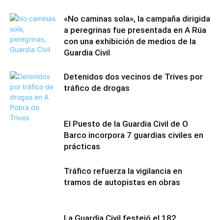
«No caminas sola», la campaña dirigida
a peregrinas fue presentada en A Rúa
con una exhibición de medios de la
Guardia Civil
Detenidos dos vecinos de Trives por
tráfico de drogas
El Puesto de la Guardia Civil de O
Barco incorpora 7 guardias civiles en
prácticas
Tráfico refuerza la vigilancia en
tramos de autopistas en obras
La Guardia Civil festejó el 182