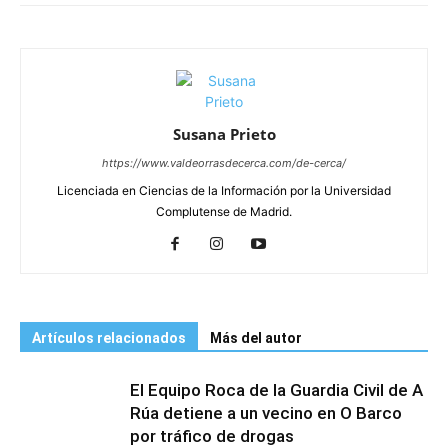
Susana Prieto
https://www.valdeorrasdecerca.com/de-cerca/
Licenciada en Ciencias de la Información por la Universidad
Complutense de Madrid.
Artículos relacionados
Más del autor
El Equipo Roca de la Guardia Civil de A
Rúa detiene a un vecino en O Barco
por tráfico de drogas