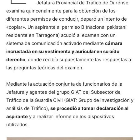
Jefatura Provincial de Tráfico de Ourense
examina quincenalmente para la obtención de los
diferentes permisos de conducir, deparó un intento de
«copiar». Un aspirante al permiso B (nacional pakistaní
residente en Tarragona) acudió al examen con un
sistema de comunicación activado mediante
cámara
incrustada en su vestimenta y auricular en su oído
derecho
, donde recibía supuestamente las respuestas a
las preguntas teóricas del examen.
Mediante la actuación conjunta de funcionarios de la
Jefatura y agentes del grupo GIAT del Subsector de
Tráfico de la Guardia Civil (GIAT: Grupo de investigación y
análisis de Tráfico),
se procedió a tomar declaración al
aspirante
y a realizar informe de los dispositivos
utilizados.