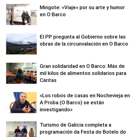
Mingote: «Viaje» por su arte y humor
en O Barco
El PP pregunta al Gobierno sobre las
obras de la circunvalación en O Barco
Gran solidaridad en O Barco: Más de
mil kilos de alimentos solidarios para
Cáritas
«Los robos de casas en Nochevieja en
A Proba (O Barco) se están
investigando»
Turismo de Galicia completa a
programación da Festa do Botelo do