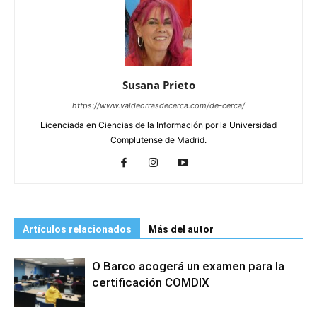
Susana Prieto
https://www.valdeorrasdecerca.com/de-cerca/
Licenciada en Ciencias de la Información por la Universidad
Complutense de Madrid.
Artículos relacionados
Más del autor
O Barco acogerá un examen para la
certificación COMDIX