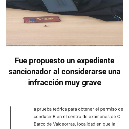
Fue propuesto un expediente
sancionador al considerarse una
infracción muy grave
L
a prueba teórica para obtener el permiso de
conducir B en el centro de exámenes de O
Barco de Valdeorras, localidad en que la