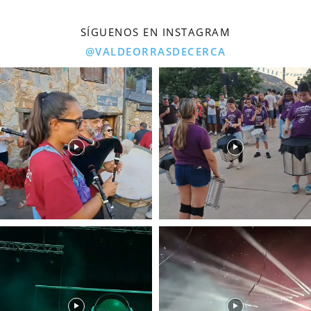
SÍGUENOS EN INSTAGRAM
@VALDEORRASDECERCA