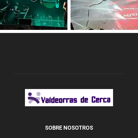
SOBRE NOSOTROS