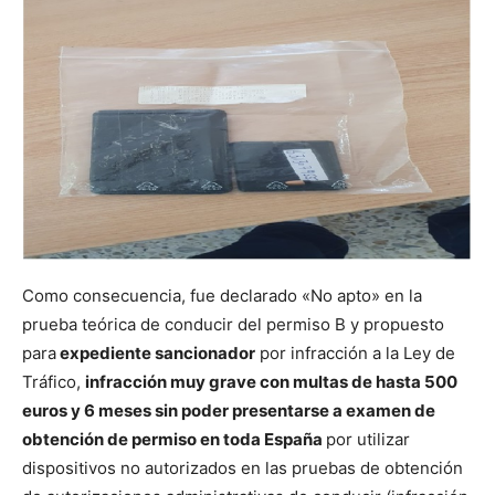
Como consecuencia, fue declarado «No apto» en la
prueba teórica de conducir del permiso B y propuesto
para
expediente sancionador
por infracción a la Ley de
Tráfico,
infracción muy grave con multas de hasta 500
euros y 6 meses sin poder presentarse a examen de
obtención de permiso en toda España
por utilizar
dispositivos no autorizados en las pruebas de obtención