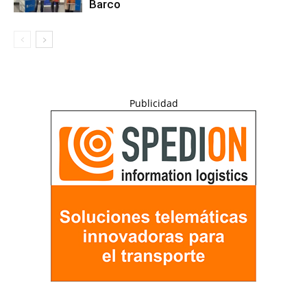
Barco
Publicidad