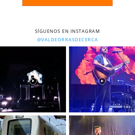
SÍGUENOS EN INSTAGRAM
@VALDEORRASDECERCA