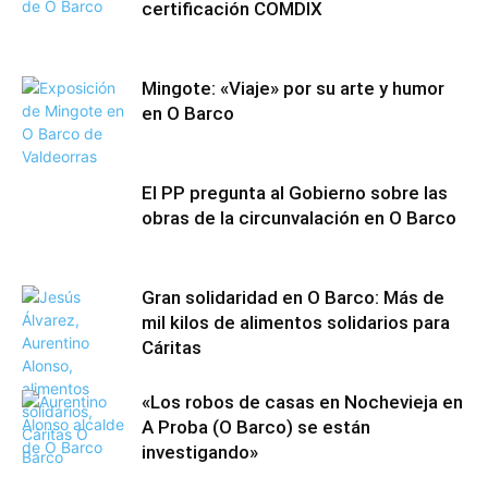
certificación COMDIX
Mingote: «Viaje» por su arte y humor
en O Barco
El PP pregunta al Gobierno sobre las
obras de la circunvalación en O Barco
Gran solidaridad en O Barco: Más de
mil kilos de alimentos solidarios para
Cáritas
«Los robos de casas en Nochevieja en
A Proba (O Barco) se están
investigando»