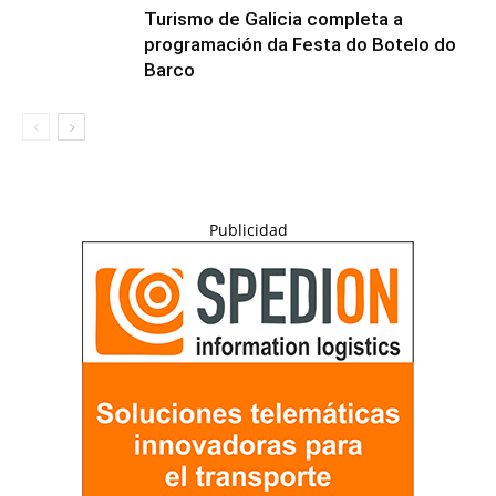
Turismo de Galicia completa a
programación da Festa do Botelo do
Barco
Publicidad