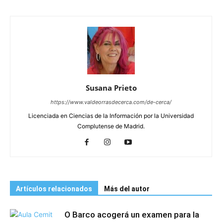
Susana Prieto
https://www.valdeorrasdecerca.com/de-cerca/
Licenciada en Ciencias de la Información por la Universidad
Complutense de Madrid.
Artículos relacionados
Más del autor
O Barco acogerá un examen para la