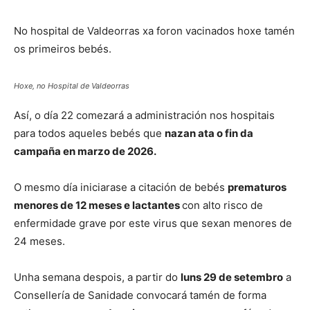
No hospital de Valdeorras xa foron vacinados hoxe tamén
os primeiros bebés.
Hoxe, no Hospital de Valdeorras
Así, o día 22 comezará a administración nos hospitais
para todos aqueles bebés que
nazan ata o fin da
campaña en marzo de 2026.
O mesmo día iniciarase a citación de bebés
prematuros
menores de 12 meses e lactantes
con alto risco de
enfermidade grave por este virus que sexan menores de
24 meses.
Unha semana despois, a partir do
luns 29 de setembro
a
Consellería de Sanidade convocará tamén de forma