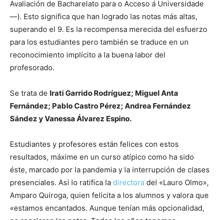
Avaliación de Bacharelato para o Acceso á Universidade
—). Esto significa que han logrado las notas más altas,
superando el 9. Es la recompensa merecida del esfuerzo
para los estudiantes pero también se traduce en un
reconocimiento implícito a la buena labor del
profesorado.
Se trata de
Irati Garrido Rodríguez; Miguel Anta
Fernández; Pablo Castro Pérez; Andrea Fernández
Sández y Vanessa Álvarez Espino.
Estudiantes y profesores están felices con estos
resultados, máxime en un curso atípico como ha sido
éste, marcado por la pandemia y la interrupción de clases
presenciales. Así lo ratifica la
directora
del «Lauro Olmo»,
Amparo Quiroga, quien felicita a los alumnos y valora que
«estamos encantados. Aunque tenían más opcionalidad,