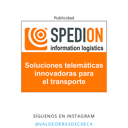
Publicidad
SÍGUENOS EN INSTAGRAM
@VALDEORRASDECERCA