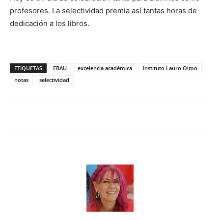
profesores. La selectividad premia así tantas horas de
dedicación a los libros.
ETIQUETAS
EBAU
excelencia académica
Instituto Lauro Olmo
notas
selectividad