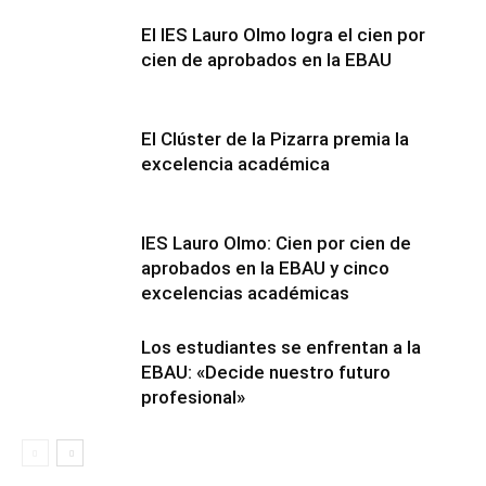
El IES Lauro Olmo logra el cien por
cien de aprobados en la EBAU
El Clúster de la Pizarra premia la
excelencia académica
IES Lauro Olmo: Cien por cien de
aprobados en la EBAU y cinco
excelencias académicas
Los estudiantes se enfrentan a la
EBAU: «Decide nuestro futuro
profesional»