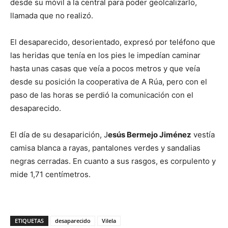
desde su móvil a la central para poder geolcalizarlo,
llamada que no realizó.
El desaparecido, desorientado, expresó por teléfono que
las heridas que tenía en los pies le impedían caminar
hasta unas casas que veía a pocos metros y que veía
desde su posición la cooperativa de A Rúa, pero con el
paso de las horas se perdió la comunicación con el
desaparecido.
El día de su desaparición, J
esús Bermejo Jiménez
vestía
camisa blanca a rayas, pantalones verdes y sandalias
negras cerradas. En cuanto a sus rasgos, es corpulento y
mide 1,71 centímetros.
ETIQUETAS
desaparecido
Vilela