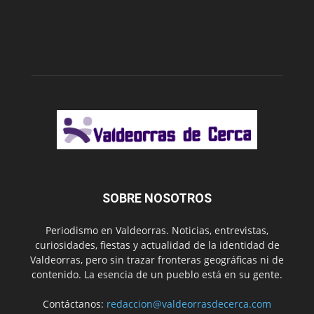
SOBRE NOSOTROS
Periodismo en Valdeorras. Noticias, entrevistas,
curiosidades, fiestas y actualidad de la identidad de
Valdeorras, pero sin trazar fronteras geográficas ni de
contenido. La esencia de un pueblo está en su gente.
Contáctanos:
redaccion@valdeorrasdecerca.com