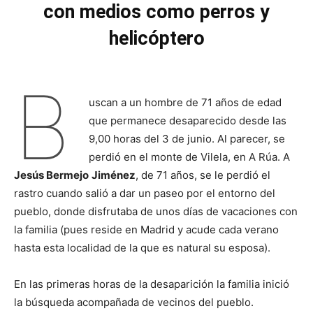
con medios como perros y
helicóptero
B
uscan a un hombre de 71 años de edad
que permanece desaparecido desde las
9,00 horas del 3 de junio. Al parecer, se
perdió en el monte de Vilela, en A Rúa. A
Jesús Bermejo
Jiménez
, de 71 años, se le perdió el
rastro cuando salió a dar un paseo por el entorno del
pueblo, donde disfrutaba de unos días de vacaciones con
la familia (pues reside en Madrid y acude cada verano
hasta esta localidad de la que es natural su esposa).
En las primeras horas de la desaparición la familia inició
la búsqueda acompañada de vecinos del pueblo.