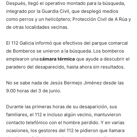
Después, llegó el operativo montado para la búsqueda,
integrado por la Guardia Civil, que desplegó medios
como perros y un helicóptero; Protección Civil de A Rúa y
de otras localidades vecinas.
El 112 Galicia informó que efectivos del parque comarcal
de Bomberos se unieron a la búsqueda. Los bomberos
emplearon una
cámara térmica
que ayude a descubrir el
paradero del desaparecido, hasta ahora sin resultados.
No se sabe nada de Jesús Bermejo Jiménez desde las
9.00 horas del 3 de junio.
Durante las primeras horas de su desaparición, sus
familiares, el 112 e incluso algún vecino, mantuvieron
contacto telefónico con el hombre perdido. Y en varias
ocasiones, los gestores del 112 le pidieron que llamara