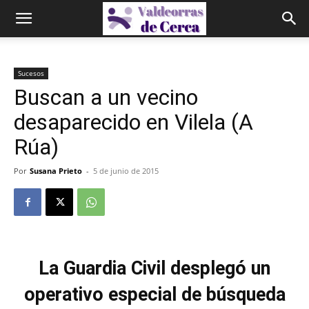
Sucesos
Buscan a un vecino
desaparecido en Vilela (A
Rúa)
Por
Susana Prieto
-
5 de junio de 2015
La Guardia Civil desplegó un
operativo especial de búsqueda