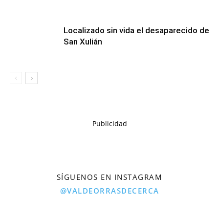
Localizado sin vida el desaparecido de
San Xulián
Publicidad
SÍGUENOS EN INSTAGRAM
@VALDEORRASDECERCA