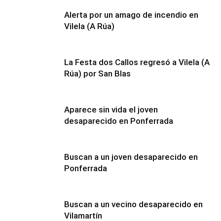
Alerta por un amago de incendio en
Vilela (A Rúa)
La Festa dos Callos regresó a Vilela (A
Rúa) por San Blas
Aparece sin vida el joven
desaparecido en Ponferrada
Buscan a un joven desaparecido en
Ponferrada
Buscan a un vecino desaparecido en
Vilamartín