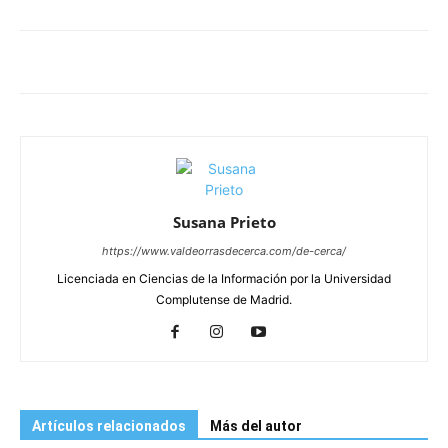
Susana Prieto
https://www.valdeorrasdecerca.com/de-cerca/
Licenciada en Ciencias de la Información por la Universidad
Complutense de Madrid.
Artículos relacionados
Más del autor