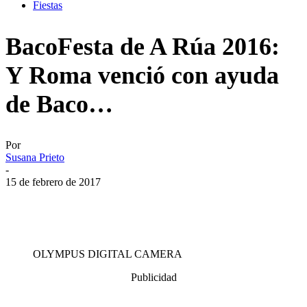
Fiestas
BacoFesta de A Rúa 2016:
Y Roma venció con ayuda
de Baco…
Por
Susana Prieto
-
15 de febrero de 2017
OLYMPUS DIGITAL CAMERA
Publicidad