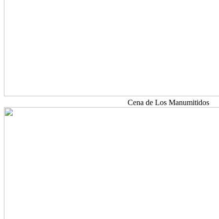
Cena de Los Manumitidos