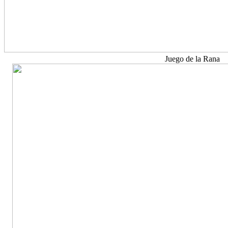
Juego de la Rana