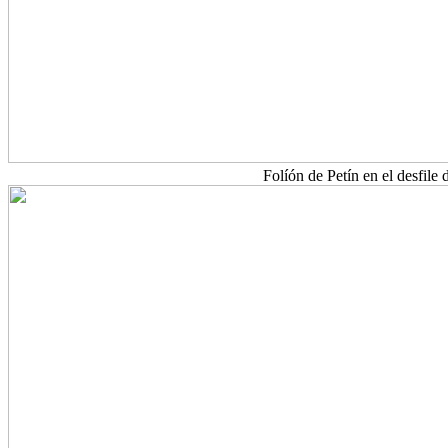
Folíón de Petín en el desfile