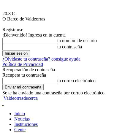
20.8
C
O Barco de Valdeorras
Registrarse
¡Bienvenido! Ingresa en tu cuenta
tu nombre de usuario
tu contraseña
¿Olvidaste tu contraseña? consigue ayuda
Política de Privacidad
Recuperación de contraseña
Recupera tu contraseña
tu correo electrónico
Se te ha enviado una contraseña por correo electrónico.
Valdeorrasdecerca
Inicio
Noticias
Instituciones
Gente