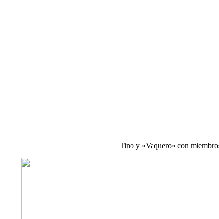
Tino y «Vaquero» con miembro