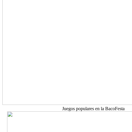
Juegos populares en la BacoFesta