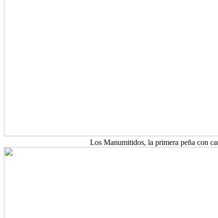
Los Manumitidos, la primera peña con ca