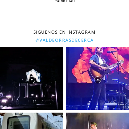
Publicidad
SÍGUENOS EN INSTAGRAM
@VALDEORRASDECERCA