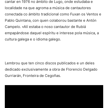
cantar en 1976 no ámbito de Lugo, onde estudaba e
localidade na que agroma a música de cantautores
conectada co ámbito tradicional como Fuxan os Ventos e
Pablo Quintana, con quen colaborou bastante e Antón
Campelo. «Alí estaba o noso cantautor de Rubiá
empapándose daquel espíritu e interese pola música, a
cultura galega e o idioma galego.
Lembrou que ten cinco discos publicados e un deles
dedicado exclusivamente a obra de Florencio Delgado
Gurriarán, Fronteira de Cegoñas.