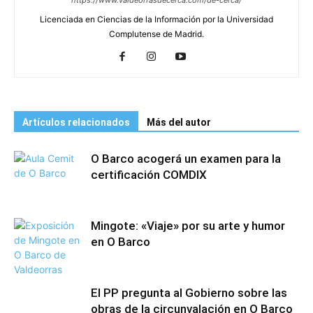
https://www.valdeorrasdecerca.com/de-cerca/
Licenciada en Ciencias de la Información por la Universidad
Complutense de Madrid.
Artículos relacionados
Más del autor
O Barco acogerá un examen para la
certificación COMDIX
Mingote: «Viaje» por su arte y humor
en O Barco
El PP pregunta al Gobierno sobre las
obras de la circunvalación en O Barco