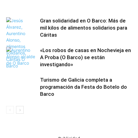
Gran solidaridad en O Barco: Más de
mil kilos de alimentos solidarios para
Cáritas
«Los robos de casas en Nochevieja en
A Proba (O Barco) se están
investigando»
Turismo de Galicia completa a
programación da Festa do Botelo do
Barco