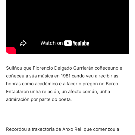
Suliñou que Florencio Delgado Gurriarán coñeceuno e
coñeceu a súa música en 1981 cando veu a recibir as
honras como académico e a facer o pregón no Barco.
Entablaron unha relación, un afecto común, unha
admiración por parte do poeta.
Recordou a traxectoria de Anxo Rei, que comenzou a