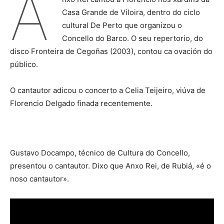
A
Casa Grande de Viloira, dentro do ciclo
cultural De Perto que organizou o
Concello do Barco. O seu repertorio, do
disco Fronteira de Cegoñas (2003), contou ca ovación do
público.
O cantautor adicou o concerto a Celia Teijeiro, viúva de
Florencio Delgado finada recentemente.
Gustavo Docampo, técnico de Cultura do Concello,
presentou o cantautor. Dixo que Anxo Rei, de Rubiá, «é o
noso cantautor».