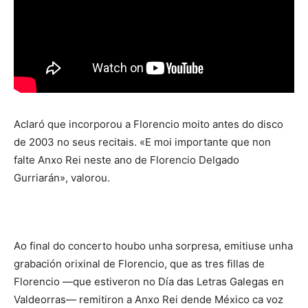
Aclaró que incorporou a Florencio moito antes do disco
de 2003 no seus recitais. «E moi importante que non
falte Anxo Rei neste ano de Florencio Delgado
Gurriarán», valorou.
Ao final do concerto houbo unha sorpresa, emitiuse unha
grabación orixinal de Florencio, que as tres fillas de
Florencio —que estiveron no Día das Letras Galegas en
Valdeorras— remitiron a Anxo Rei dende México ca voz