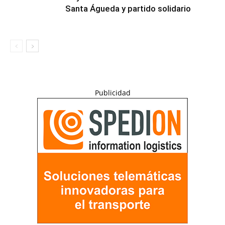
Santa Águeda y partido solidario
Publicidad