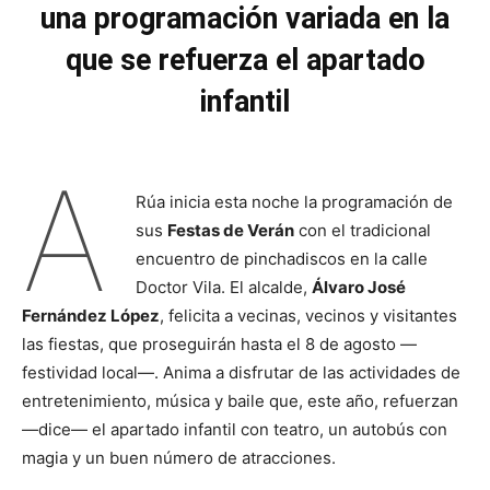
una programación variada en la
que se refuerza el apartado
infantil
A
Rúa inicia esta noche la programación de
sus
Festas de Verán
con el tradicional
encuentro de pinchadiscos en la calle
Doctor Vila. El alcalde,
Álvaro José
Fernández López
, felicita a vecinas, vecinos y visitantes
las fiestas, que proseguirán hasta el 8 de agosto —
festividad local—. Anima a disfrutar de las actividades de
entretenimiento, música y baile que, este año, refuerzan
—dice— el apartado infantil con teatro, un autobús con
magia y un buen número de atracciones.