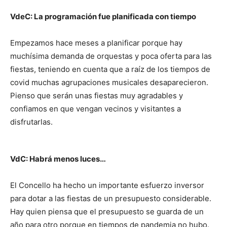
VdeC: La programación fue planificada con tiempo
Empezamos hace meses a planificar porque hay
muchísima demanda de orquestas y poca oferta para las
fiestas, teniendo en cuenta que a raíz de los tiempos de
covid muchas agrupaciones musicales desaparecieron.
Pienso que serán unas fiestas muy agradables y
confiamos en que vengan vecinos y visitantes a
disfrutarlas.
VdC: Habrá menos luces…
El Concello ha hecho un importante esfuerzo inversor
para dotar a las fiestas de un presupuesto considerable.
Hay quien piensa que el presupuesto se guarda de un
año para otro porque en tiempos de pandemia no hubo.