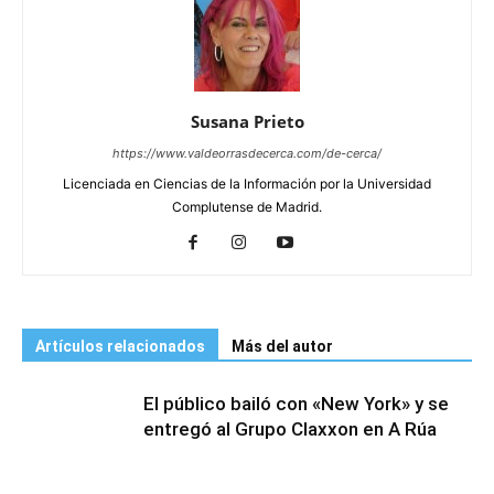
Susana Prieto
https://www.valdeorrasdecerca.com/de-cerca/
Licenciada en Ciencias de la Información por la Universidad
Complutense de Madrid.
Artículos relacionados
Más del autor
El público bailó con «New York» y se
entregó al Grupo Claxxon en A Rúa