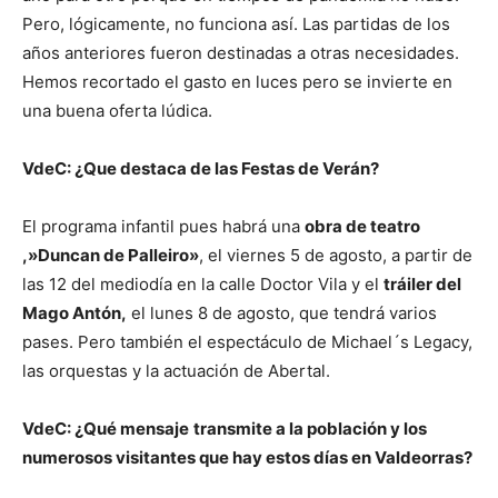
Pero, lógicamente, no funciona así. Las partidas de los
años anteriores fueron destinadas a otras necesidades.
Hemos recortado el gasto en luces pero se invierte en
una buena oferta lúdica.
VdeC: ¿Que destaca de las Festas de Verán?
El programa infantil pues habrá una
obra de teatro
,»Duncan de Palleiro»
, el viernes 5 de agosto, a partir de
las 12 del mediodía en la calle Doctor Vila y el
tráiler del
Mago Antón,
el lunes 8 de agosto, que tendrá varios
pases. Pero también el espectáculo de Michael´s Legacy,
las orquestas y la actuación de Abertal.
VdeC: ¿Qué mensaje
transmite a la población y los
numerosos visitantes que hay estos días en Valdeorras?