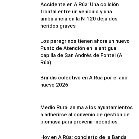
Accidente en A Rúa: Una colisión
frontal entre un vehículo y una
ambulancia en la N-120 deja dos
heridos graves
Los peregrinos tienen ahora un nuevo
Punto de Atención en la antigua
capilla de San Andrés de Fontei (A
Rúa)
Brindis colectivo en A Rúa por el año
nuevo 2026
Medio Rural anima a los ayuntamientos
a adherirse al convenio de gestión de
biomasa para prevenir incendios
Hoy en A Rúa: concierto de la Banda