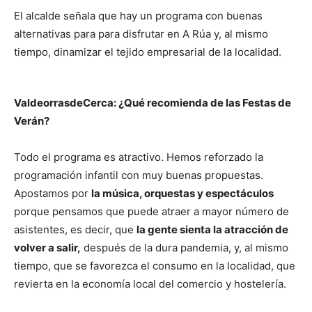
El alcalde señala que hay un programa con buenas
alternativas para para disfrutar en A Rúa y, al mismo
tiempo, dinamizar el tejido empresarial de la localidad.
ValdeorrasdeCerca: ¿Qué recomienda de las Festas de
Verán?
Todo el programa es atractivo. Hemos reforzado la
programación infantil con muy buenas propuestas.
Apostamos por
la música, orquestas y espectáculos
porque pensamos que puede atraer a mayor número de
asistentes, es decir, que
la gente sienta la atracción de
volver a salir,
después de la dura pandemia, y, al mismo
tiempo, que se favorezca el consumo en la localidad, que
revierta en la economía local del comercio y hostelería.