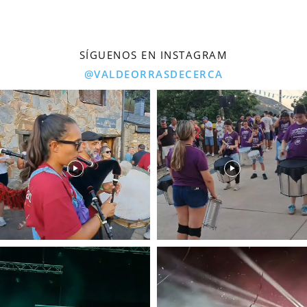
SÍGUENOS EN INSTAGRAM
@VALDEORRASDECERCA