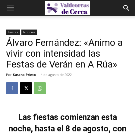
Fiestas
Noticias
Álvaro Fernández: «Animo a
vivir con intensidad las
Festas de Verán en A Rúa»
Por
Susana Prieto
-
4 de agosto de 2022
Las fiestas
comienzan esta
noche, hasta el 8 de agosto, con