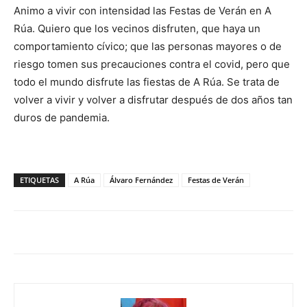
Animo a vivir con intensidad las Festas de Verán en A
Rúa. Quiero que los vecinos disfruten, que haya un
comportamiento cívico; que las personas mayores o de
riesgo tomen sus precauciones contra el covid, pero que
todo el mundo disfrute las fiestas de A Rúa. Se trata de
volver a vivir y volver a disfrutar después de dos años tan
duros de pandemia.
ETIQUETAS
A Rúa
Álvaro Fernández
Festas de Verán